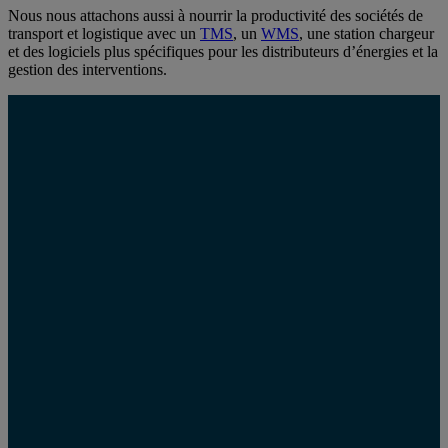
Nous nous attachons aussi à nourrir la productivité des sociétés de
transport et logistique avec un
TMS
, un
WMS
, une station chargeur
et des logiciels plus spécifiques pour les distributeurs d’énergies et la
gestion des interventions.