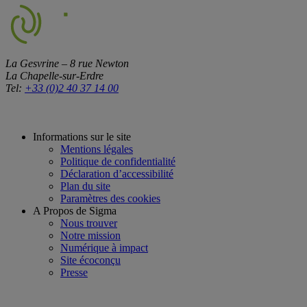
La Gesvrine – 8 rue Newton
La Chapelle-sur-Erdre
Tel:
+33 (0)2 40 37 14 00
Informations sur le site
Mentions légales
Politique de confidentialité
Déclaration d’accessibilité
Plan du site
Paramètres des cookies
A Propos de Sigma
Nous trouver
Notre mission
Numérique à impact
Site écoconçu
Presse