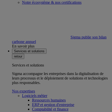
Notre écosystème & nos certifications
Sigma publie son bilan
carbone annuel
En savoir plus
Services et solutions
retour
Services et solutions
Sigma accompagne les entreprises dans la digitalisation de
leurs processus et le déploiement de solutions et technologies
plus responsables.
Nos expertises
Logiciels métier
Ressources humaines
ERP et gestion d'entreprise
Comptabilité et finance