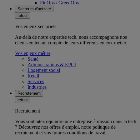
FinOps / GreenOps
Secteurs d'activité
retour
Vos enjeux sectoriels
Au-delà de notre expertise tech, nous accompagnons nos
clients en tenant compte de leurs différents enjeux métier.
Vos enjeux métier
Santé
Administrations & EPCI
Logement social
Retail
Services
Industries
Recrutement
retour
Recrutement
Vous souhaitez rejoindre une entreprise à mission dans la tech
? Découvrez nos offres d'emploi, notre politique de
recrutement et vos futures conditions de travail.