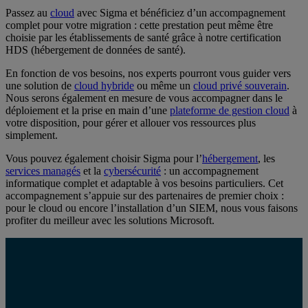
Passez au
cloud
avec Sigma et bénéficiez d’un accompagnement
complet pour votre migration : cette prestation peut même être
choisie par les établissements de santé grâce à notre certification
HDS (hébergement de données de santé).
En fonction de vos besoins, nos experts pourront vous guider vers
une solution de
cloud hybride
ou même un
cloud privé souverain
.
Nous serons également en mesure de vous accompagner dans le
déploiement et la prise en main d’une
plateforme de gestion cloud
à
votre disposition, pour gérer et allouer vos ressources plus
simplement.
Vous pouvez également choisir Sigma pour l’
hébergement
, les
services managés
et la
cybersécurité
: un accompagnement
informatique complet et adaptable à vos besoins particuliers. Cet
accompagnement s’appuie sur des partenaires de premier choix :
pour le cloud ou encore l’installation d’un SIEM, nous vous faisons
profiter du meilleur avec les solutions Microsoft.