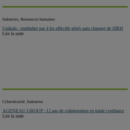
Industries, Ressources humaines
Unikalo : multiplier par 4 les effectifs gérés sans changer de SIRH
Lire la suite
Cybersécurité, Industries
AGENEAU GROUP : 12 ans de collaboration en totale confiance
Lire la suite