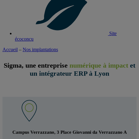
Site
écoconçu
Accueil
–
Nos implantations
Sigma, une entreprise
numérique à impact
et
un intégrateur ERP à Lyon
Campus Verrazzano, 3 Place Giovanni da Verrazzano A