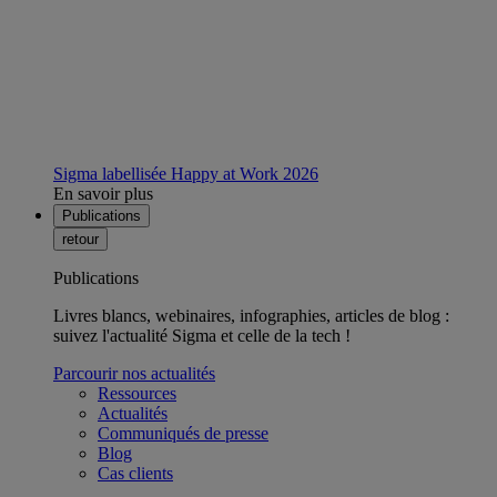
Sigma labellisée Happy at Work 2026
En savoir plus
Publications
retour
Publications
Livres blancs, webinaires, infographies, articles de blog :
suivez l'actualité Sigma et celle de la tech !
Parcourir nos actualités
Ressources
Actualités
Communiqués de presse
Blog
Cas clients