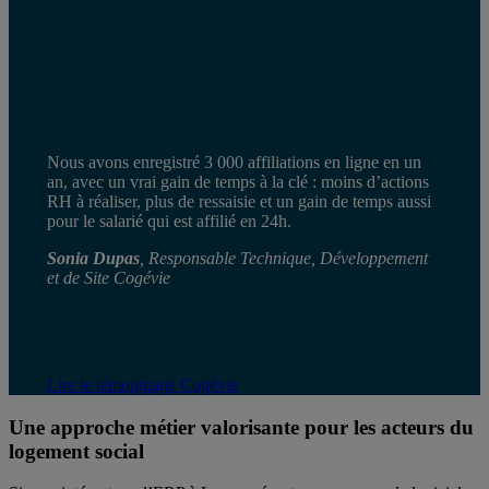
Nous avons enregistré 3 000 affiliations en ligne en un
an, avec un vrai gain de temps à la clé : moins d’actions
RH à réaliser, plus de ressaisie et un gain de temps aussi
pour le salarié qui est affilié en 24h.
Sonia Dupas
, Responsable Technique, Développement
et de Site Cogévie
Lire le témoignage Cogévie
Une approche métier valorisante pour les acteurs du
logement social