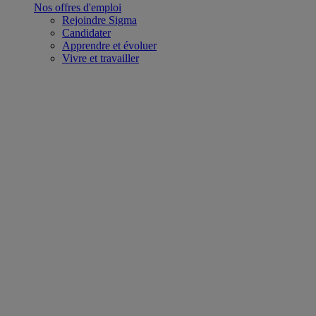
Nos offres d'emploi
Rejoindre Sigma
Candidater
Apprendre et évoluer
Vivre et travailler