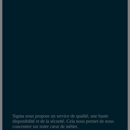
Sigma nous propose un service de qualité, une haute
disponibilité et de la sécurité. Cela nous permet de nous
concentrer sur notre cœur de métier.