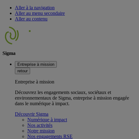
Aller à la navigation
Aller au menu secondaire
Aller au contenu
Sigma
Entreprise à mission
retour
Entreprise à mission
Découvrez les engagements sociaux, sociétaux et
environnementaux de Sigma, entreprise à mission engagée
dans le numérique à impact.
Découvrir Sigma
Numérique à impact
Nos activités
Notre mission
Nos engagements RSE