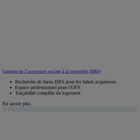
Gestion de l’accession sociale à la propriété (BRS)
Recherche de biens BRS pour les futurs acquéreurs
Espace professionnel pour l’OFS
Traçabilité complète du logement
En savoir plus