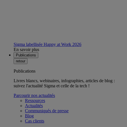
Sigma labellisée Happy at Work 2026
En savoir plus
Publications
retour
Publications
Livres blancs, webinaires, infographies, articles de blog :
suivez l'actualité Sigma et celle de la tech !
Parcourir nos actualités
Ressources
Actualités
Communiqués de presse
Blog
Cas clients