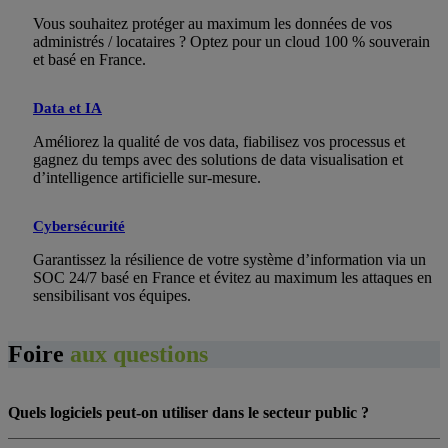
Vous souhaitez protéger au maximum les données de vos
administrés / locataires ? Optez pour un cloud 100 % souverain
et basé en France.
Data et IA
Améliorez la qualité de vos data, fiabilisez vos processus et
gagnez du temps avec des solutions de data visualisation et
d’intelligence artificielle sur-mesure.
Cybersécurité
Garantissez la résilience de votre système d’information via un
SOC 24/7 basé en France et évitez au maximum les attaques en
sensibilisant vos équipes.
Foire
aux questions
Quels logiciels peut-on utiliser dans le secteur public ?