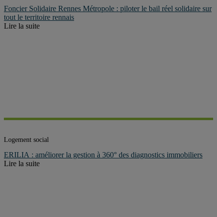
Foncier Solidaire Rennes Métropole : piloter le bail réel solidaire sur
tout le territoire rennais
Lire la suite
Logement social
ERILIA : améliorer la gestion à 360° des diagnostics immobiliers
Lire la suite