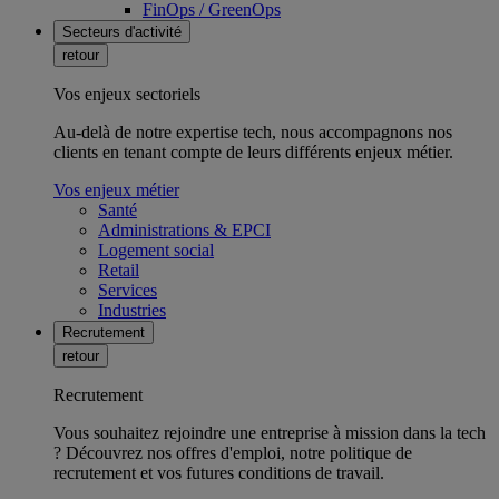
FinOps / GreenOps
Secteurs d'activité
retour
Vos enjeux sectoriels
Au-delà de notre expertise tech, nous accompagnons nos
clients en tenant compte de leurs différents enjeux métier.
Vos enjeux métier
Santé
Administrations & EPCI
Logement social
Retail
Services
Industries
Recrutement
retour
Recrutement
Vous souhaitez rejoindre une entreprise à mission dans la tech
? Découvrez nos offres d'emploi, notre politique de
recrutement et vos futures conditions de travail.