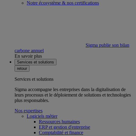
Notre écosystème & nos certifications
Sigma publie son bilan
carbone annuel
En savoir plus
Services et solutions
retour
Services et solutions
Sigma accompagne les entreprises dans la digitalisation de
leurs processus et le déploiement de solutions et technologies
plus responsables.
Nos expertises
Logiciels métier
Ressources humaines
ERP et gestion d'entreprise
Comptabilité et finance