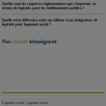
Quelles sont les exigences réglementaires qui s’imposent, en
termes de logiciels, pour les établissements publics ?
Quelle est la différence entre un éditeur et un intégrateur de
logiciels pour logement social ?
Nos
clients
témoignent
Logement social, Logement social