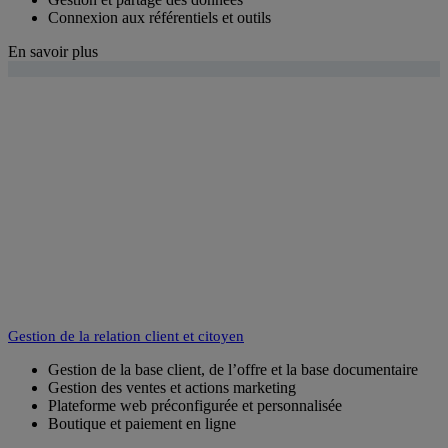
Connexion aux référentiels et outils
En savoir plus
Gestion de la relation client et citoyen
Gestion de la base client, de l’offre et la base documentaire
Gestion des ventes et actions marketing
Plateforme web préconfigurée et personnalisée
Boutique et paiement en ligne