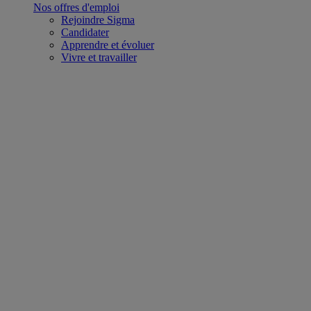
Nos offres d'emploi
Rejoindre Sigma
Candidater
Apprendre et évoluer
Vivre et travailler