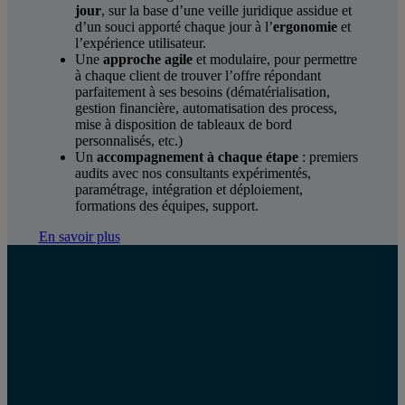
jour
, sur la base d’une veille juridique assidue et
d’un souci apporté chaque jour à l’
ergonomie
et
l’expérience utilisateur.
Une
approche agile
et modulaire, pour permettre
à chaque client de trouver l’offre répondant
parfaitement à ses besoins (dématérialisation,
gestion financière, automatisation des process,
mise à disposition de tableaux de bord
personnalisés, etc.)
Un
accompagnement à chaque étape
: premiers
audits avec nos consultants expérimentés,
paramétrage, intégration et déploiement,
formations des équipes, support.
En savoir plus