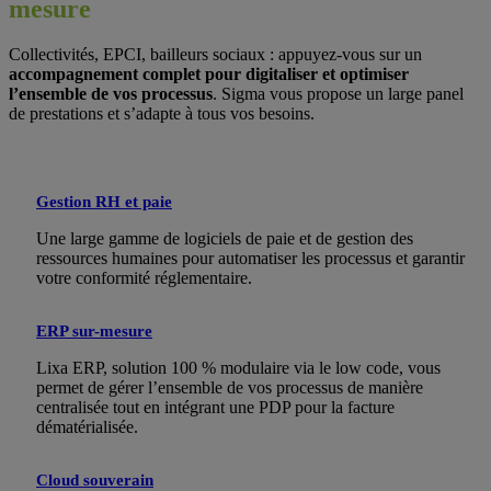
mesure
Collectivités, EPCI, bailleurs sociaux : appuyez-vous sur un
accompagnement complet pour digitaliser et optimiser
l’ensemble de vos processus
. Sigma vous propose un large panel
de prestations et s’adapte à tous vos besoins.
Gestion RH et paie
Une large gamme de logiciels de paie et de gestion des
ressources humaines pour automatiser les processus et garantir
votre conformité réglementaire.
ERP sur-mesure
Lixa ERP, solution 100 % modulaire via le low code, vous
permet de gérer l’ensemble de vos processus de manière
centralisée tout en intégrant une PDP pour la facture
dématérialisée.
Cloud souverain