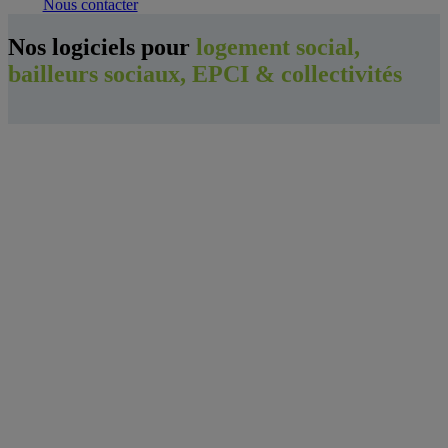
Nous contacter
Nos logiciels pour
logement social,
bailleurs sociaux, EPCI & collectivités