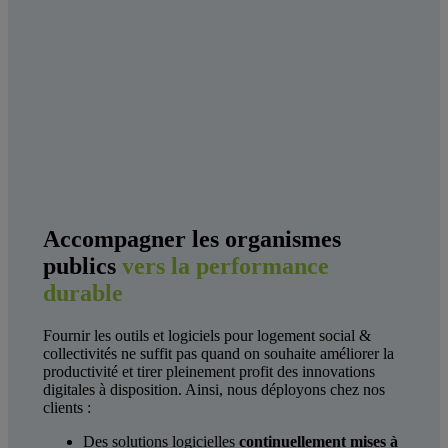
Accompagner les organismes
publics
vers la performance
durable
Fournir les outils et logiciels pour logement social &
collectivités ne suffit pas quand on souhaite améliorer la
productivité et tirer pleinement profit des innovations
digitales à disposition. Ainsi, nous déployons chez nos
clients :
Des solutions logicielles
continuellement mises à