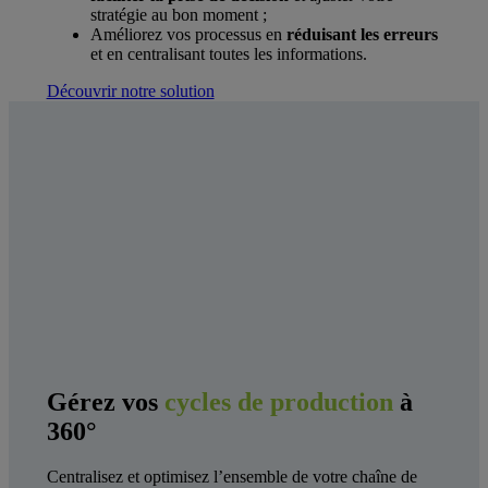
stratégie au bon moment ;
Améliorez vos processus en
réduisant les erreurs
et en centralisant toutes les informations.
Découvrir notre solution
Gérez vos
cycles de production
à
360°
Centralisez et optimisez l’ensemble de votre chaîne de