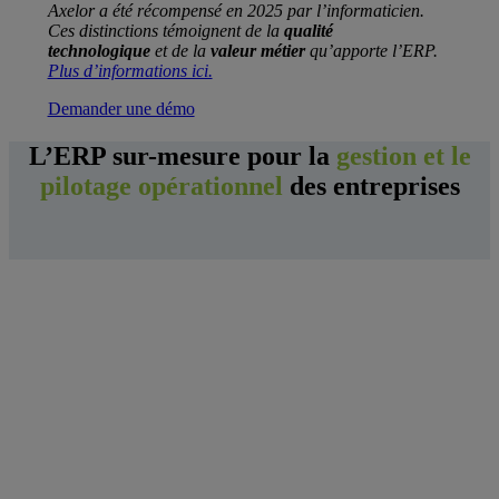
Axelor a été récompensé en 2025 par l’informaticien.
Ces distinctions témoignent de la
qualité
technologique
et de la
valeur métier
qu’apporte l’ERP.
Plus d’informations ici.
Demander une démo
L’ERP sur-mesure pour la
gestion et le
pilotage opérationnel
des entreprises