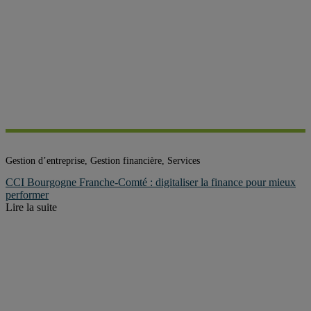
Gestion d’entreprise, Gestion financière, Services
CCI Bourgogne Franche-Comté : digitaliser la finance pour mieux
performer
Lire la suite