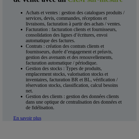
Achats et ventes : gestion des catalogues produits /
services, devis, commandes, réceptions et
livraisons, facturation à partir des achats / ventes.
Facturation : facturation clients et fournisseurs,
consolidation des lignes d’écritures, envoi
automatique des factures.
Contrats : création des contrats clients et
fournisseurs, durée d’engagement et préavis,
gestion des avenants et des renouvellements,
facturation automatique / périodique.
Gestion des stocks : Types de produits,
emplacement stocks, valorisation stocks et
inventaires, facturation BR et BL, vérification /
réservation stocks, classification, calcul besoins
net.
Gestion des clients : gestion des données clients
dans une optique de centralisation des données et
de fidélisation.
En savoir plus