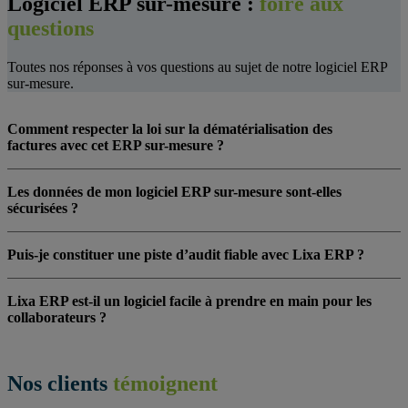
Logiciel ERP sur-mesure :
foire aux
questions
Toutes nos réponses à vos questions au sujet de notre logiciel ERP
sur-mesure.
Comment respecter la loi sur la dématérialisation des
factures avec cet ERP sur-mesure ?
Les données de mon logiciel ERP sur-mesure sont-elles
sécurisées ?
Puis-je constituer une piste d’audit fiable avec Lixa ERP ?
Lixa ERP est-il un logiciel facile à prendre en main pour les
collaborateurs ?
Nos clients
témoignent