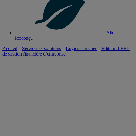
Site
écoconçu
Accueil
–
Services et solutions
–
Logiciels métier
–
Éditeur d’ERP
de gestion financière d’entreprise