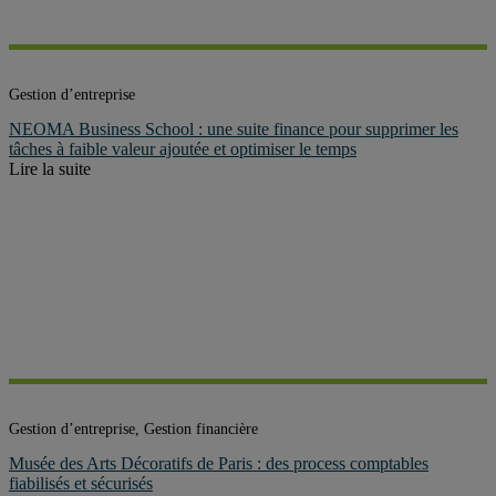
Gestion d’entreprise
NEOMA Business School : une suite finance pour supprimer les
tâches à faible valeur ajoutée et optimiser le temps
Lire la suite
Gestion d’entreprise, Gestion financière
Musée des Arts Décoratifs de Paris : des process comptables
fiabilisés et sécurisés