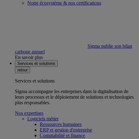
Notre écosystème & nos certifications
Sigma publie son bilan
carbone annuel
En savoir plus
Services et solutions
retour
Services et solutions
Sigma accompagne les entreprises dans la digitalisation de
leurs processus et le déploiement de solutions et technologies
plus responsables.
Nos expertises
Logiciels métier
Ressources humaines
ERP et gestion d'entreprise
Comptabilité et finance