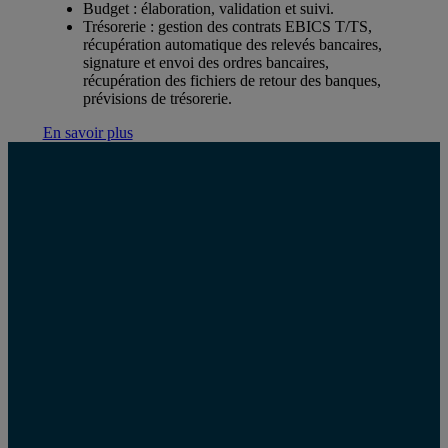
Budget : élaboration, validation et suivi.
Trésorerie : gestion des contrats EBICS T/TS,
récupération automatique des relevés bancaires,
signature et envoi des ordres bancaires,
récupération des fichiers de retour des banques,
prévisions de trésorerie.
En savoir plus