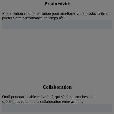
Productivité
Modélisation et automatisation pour améliorer votre productivité et
piloter votre performance en temps réel.
Collaboration
Outil personnalisable et évolutif, qui s’adapte aux besoins
spécifiques et facilite la collaboration entre acteurs.