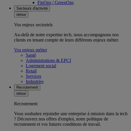
FinOps / GreenOps
Secteurs d'activité
retour
Vos enjeux sectoriels
Au-delà de notre expertise tech, nous accompagnons nos
clients en tenant compte de leurs différents enjeux métier.
Vos enjeux métier
Santé
Administrations & EPCI
Logement social
Retail
Services
Industries
Recrutement
retour
Recrutement
Vous souhaitez rejoindre une entreprise à mission dans la tech
? Découvrez nos offres d'emploi, notre politique de
recrutement et vos futures conditions de travail.