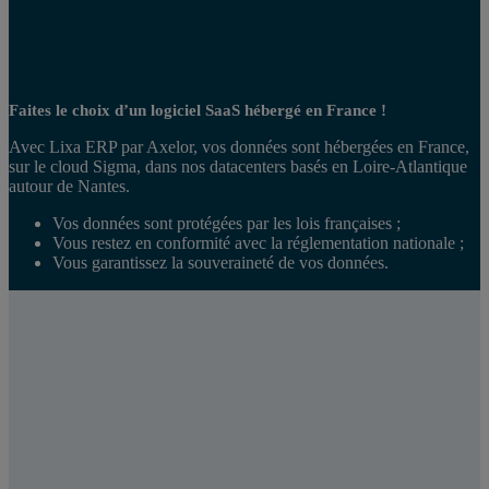
Faites le choix d’un logiciel SaaS hébergé en France !
Avec Lixa ERP par Axelor, vos données sont hébergées en France,
sur le cloud Sigma, dans nos datacenters basés en Loire-Atlantique
autour de Nantes.
Vos données sont protégées par les lois françaises ;
Vous restez en conformité avec la réglementation nationale ;
Vous garantissez la souveraineté de vos données.