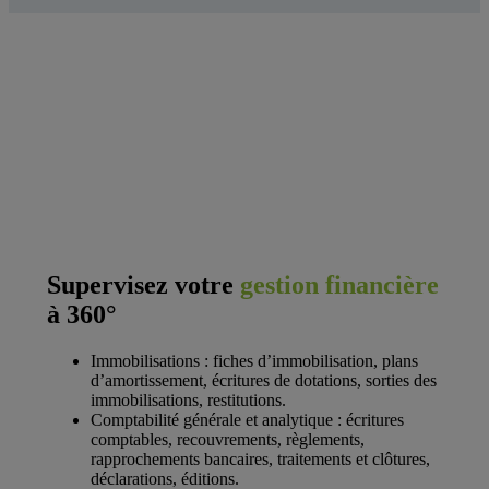
Supervisez votre
gestion financière
à 360°
Immobilisations : fiches d’immobilisation, plans
d’amortissement, écritures de dotations, sorties des
immobilisations, restitutions.
Comptabilité générale et analytique : écritures
comptables, recouvrements, règlements,
rapprochements bancaires, traitements et clôtures,
déclarations, éditions.