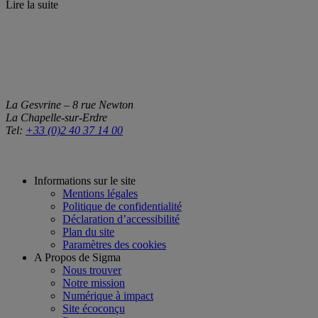
Lire la suite
La Gesvrine – 8 rue Newton
La Chapelle-sur-Erdre
Tel:
+33 (0)2 40 37 14 00
Informations sur le site
Mentions légales
Politique de confidentialité
Déclaration d’accessibilité
Plan du site
Paramètres des cookies
A Propos de Sigma
Nous trouver
Notre mission
Numérique à impact
Site écoconçu