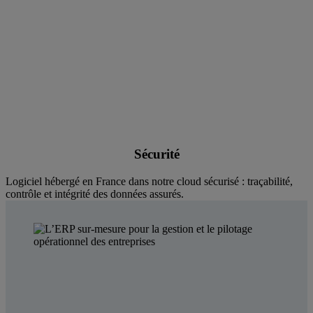
Sécurité
Logiciel hébergé en France dans notre cloud sécurisé : traçabilité,
contrôle et intégrité des données assurés.