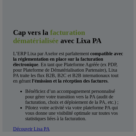
Cap vers la
facturation
dématérialisée
avec Lixa PA
L’ERP Lixa par Axelor est parfaitement
compatible avec
la réglementation en place sur la facturation
électronique
. En tant que Plateforme Agréée (ex PDP,
pour Plateforme de Dématérialisation Partenaire), Lixa
PA traite les flux B2B, B2C et B2B internationaux tout
en gérant
l’émission et la réception des factures
.
Bénéficiez d’un accompagnement personnalisé
pour gérer votre transition vers la PA (audit de
facturation, choix et déploiement de la PA, etc.) ;
Pilotez votre activité via votre plateforme PA qui
vous donne une visibilité optimale sur toutes vos
statistiques liées à la facturation.
Découvrir Lixa PA