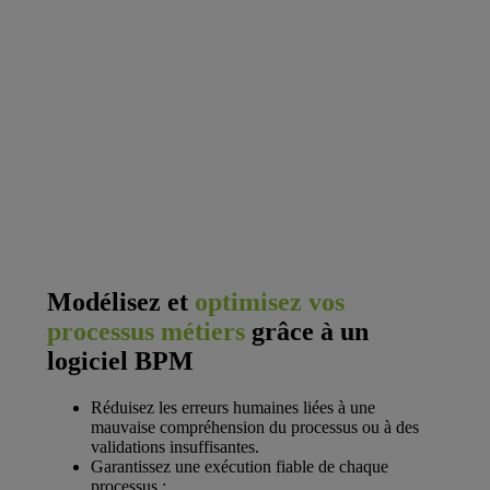
Modélisez et
optimisez vos
processus métiers
grâce à un
logiciel BPM
Réduisez les erreurs humaines liées à une
mauvaise compréhension du processus ou à des
validations insuffisantes.
Garantissez une exécution fiable de chaque
processus ;