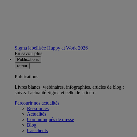
Sigma labellisée Happy at Work 2026
En savoir plus
Publications
retour
Publications
Livres blancs, webinaires, infographies, articles de blog :
suivez l'actualité Sigma et celle de la tech !
Parcourir nos actualités
Ressources
Actualités
Communiqués de presse
Blog
Cas clients