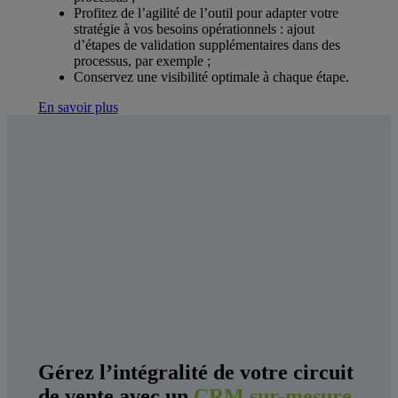
Profitez de l’agilité de l’outil pour adapter votre
stratégie à vos besoins opérationnels : ajout
d’étapes de validation supplémentaires dans des
processus, par exemple ;
Conservez une visibilité optimale à chaque étape.
En savoir plus
Gérez l’intégralité de votre circuit
de vente avec un
CRM sur-mesure