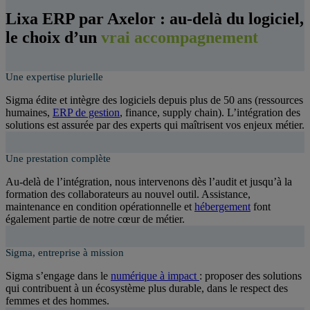
Lixa ERP par Axelor : au-delà du logiciel,
le choix d’un
vrai accompagnement
Une expertise plurielle
Sigma édite et intègre des logiciels depuis plus de 50 ans (ressources
humaines,
ERP de gestion
, finance, supply chain). L’intégration des
solutions est assurée par des experts qui maîtrisent vos enjeux métier.
Une prestation complète
Au-delà de l’intégration, nous intervenons dès l’audit et jusqu’à la
formation des collaborateurs au nouvel outil. Assistance,
maintenance en condition opérationnelle et
hébergement
font
également partie de notre cœur de métier.
Sigma, entreprise à mission
Sigma s’engage dans le
numérique à impact
: proposer des solutions
qui contribuent à un écosystème plus durable, dans le respect des
femmes et des hommes.