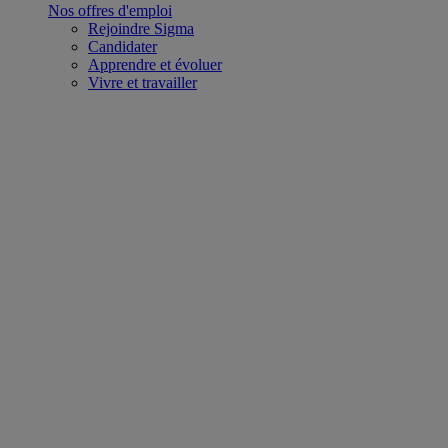
Nos offres d'emploi
Rejoindre Sigma
Candidater
Apprendre et évoluer
Vivre et travailler