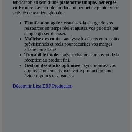
fabrication au sein d’une
plateforme unique, hébergée
en France
. Le module production permet de piloter votre
activité de manière globale :
Planification agile :
visualisez la charge de vos
ressources en temps réel et ajustez vos priorités par
simple glisser-déposer.
Maîtrise des coûts :
analysez les écarts entre coûts
prévisionnels et réels pour sécuriser vos marges,
affaire par affaire.
Traçabilité totale :
suivez chaque composant de la
réception au produit fini.
Gestion des stocks optimisée :
synchronisez vos
approvisionnements avec votre production pour
éviter ruptures et surstocks.
Découvrir Lixa ERP Production