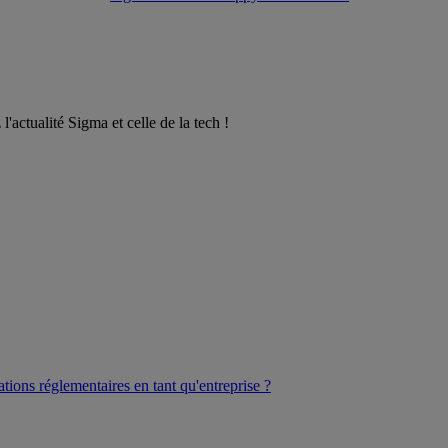
l'actualité Sigma et celle de la tech !
ations réglementaires en tant qu'entreprise ?