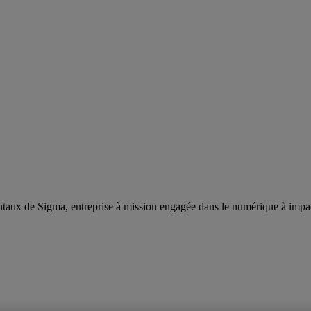
taux de Sigma, entreprise à mission engagée dans le numérique à impa