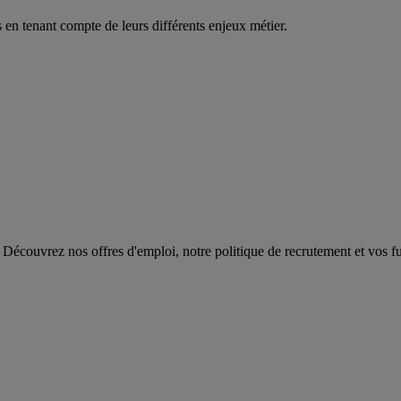
en tenant compte de leurs différents enjeux métier.
 Découvrez nos offres d'emploi, notre politique de recrutement et vos fut