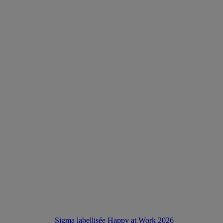
Sigma labellisée Happy at Work 2026