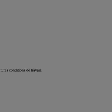
ures conditions de travail.