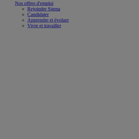
Nos offres d'emploi
Rejoindre Sigma
Candidater
Apprendre et évoluer
Vivre et travailler