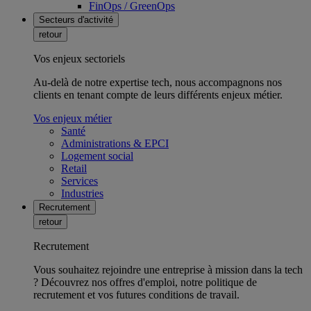
FinOps / GreenOps
Secteurs d'activité
retour
Vos enjeux sectoriels
Au-delà de notre expertise tech, nous accompagnons nos
clients en tenant compte de leurs différents enjeux métier.
Vos enjeux métier
Santé
Administrations & EPCI
Logement social
Retail
Services
Industries
Recrutement
retour
Recrutement
Vous souhaitez rejoindre une entreprise à mission dans la tech
? Découvrez nos offres d'emploi, notre politique de
recrutement et vos futures conditions de travail.