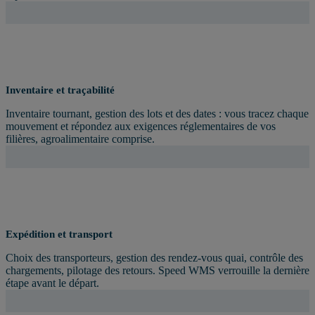
Inventaire et traçabilité
Inventaire tournant, gestion des lots et des dates : vous tracez chaque
mouvement et répondez aux exigences réglementaires de vos
filières, agroalimentaire comprise.
Expédition et transport
Choix des transporteurs, gestion des rendez-vous quai, contrôle des
chargements, pilotage des retours. Speed WMS verrouille la dernière
étape avant le départ.