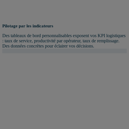
Pilotage par les indicateurs
Des tableaux de bord personnalisables exposent vos KPI logistiques
: taux de service, productivité par opérateur, taux de remplissage.
Des données concrètes pour éclairer vos décisions.