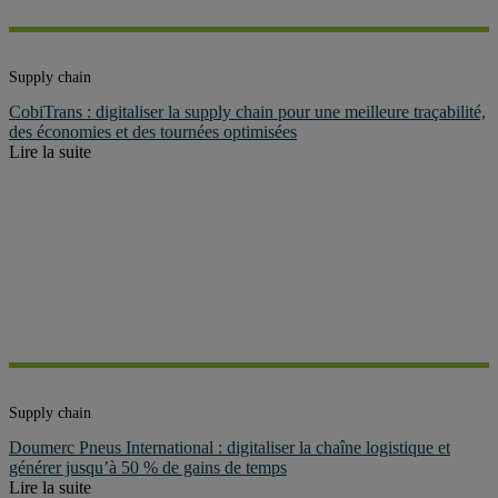
Supply chain
CobiTrans : digitaliser la supply chain pour une meilleure traçabilité,
des économies et des tournées optimisées
Lire la suite
Supply chain
Doumerc Pneus International : digitaliser la chaîne logistique et
générer jusqu’à 50 % de gains de temps
Lire la suite