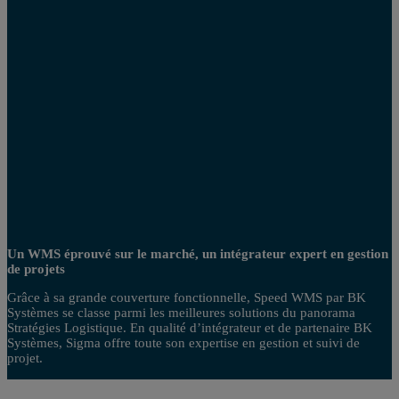
Un WMS éprouvé sur le marché, un intégrateur expert en gestion
de projets
Grâce à sa grande couverture fonctionnelle, Speed WMS par BK
Systèmes se classe parmi les meilleures solutions du panorama
Stratégies Logistique. En qualité d’intégrateur et de partenaire BK
Systèmes, Sigma offre toute son expertise en gestion et suivi de
projet.