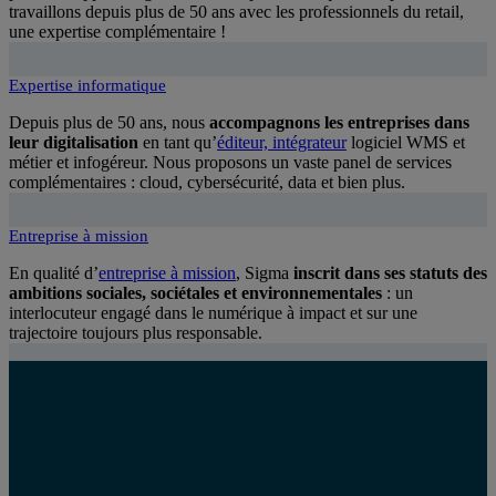
travaillons depuis plus de 50 ans avec les professionnels du retail,
une expertise complémentaire !
Expertise informatique
Depuis plus de 50 ans, nous
accompagnons les entreprises dans
leur digitalisation
en tant qu’
éditeur, intégrateur
logiciel WMS et
métier et infogéreur. Nous proposons un vaste panel de services
complémentaires : cloud, cybersécurité, data et bien plus.
Entreprise à mission
En qualité d’
entreprise à mission
, Sigma
inscrit dans ses statuts des
ambitions sociales, sociétales et environnementales
: un
interlocuteur engagé dans le numérique à impact et sur une
trajectoire toujours plus responsable.