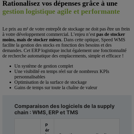
Rationalisez vos dépenses grâce à une
gestion logistique agile et performante
Le prix au m² de votre entrepôt de stockage ne doit pas être un frein
à votre développement commercial. L’enjeu n’est
pas de stocker
moins, mais de stocker mieux
. Dans cette optique, Speed WMS
facilite la gestion des stocks en fonction des besoins et des
demandes. Cet ERP logistique inclut également une fonctionnalité
de recherche automatique des emplacements, simple et efficace !
Un système de gestion complet
Une visibilité en temps réel sur de nombreux KPIs
personnalisables
Optimisation de la surface de stockage
Gains de temps sur toute la chaîne de valeur
Comparaison des logiciels de la supply
chain : WMS, ERP et TMS
P
ér