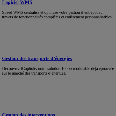
Logiciel WMS
Speed WMS centralise et optimise votre gestion d’entrepôt au
travers de fonctionnalités complètes et entièrement personnalisables.
Gestion des transports d’énergies
Découvrez iCopitole, notre solution 100 % modulable déjà éprouvée
sur le marché des transports d’énergies.
Gestion des interventions