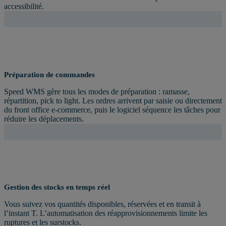
accessibilité.
Préparation de commandes
Speed WMS gère tous les modes de préparation : ramasse,
répartition, pick to light. Les ordres arrivent par saisie ou directement
du front office e-commerce, puis le logiciel séquence les tâches pour
réduire les déplacements.
Gestion des stocks en temps réel
Vous suivez vos quantités disponibles, réservées et en transit à
l’instant T. L’automatisation des réapprovisionnements limite les
ruptures et les surstocks.