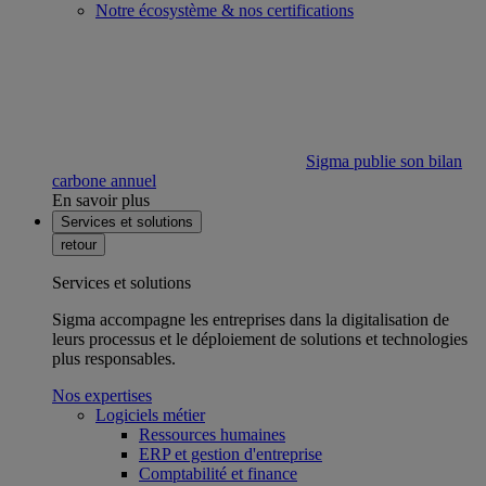
Notre écosystème & nos certifications
Sigma publie son bilan
carbone annuel
En savoir plus
Services et solutions
retour
Services et solutions
Sigma accompagne les entreprises dans la digitalisation de
leurs processus et le déploiement de solutions et technologies
plus responsables.
Nos expertises
Logiciels métier
Ressources humaines
ERP et gestion d'entreprise
Comptabilité et finance