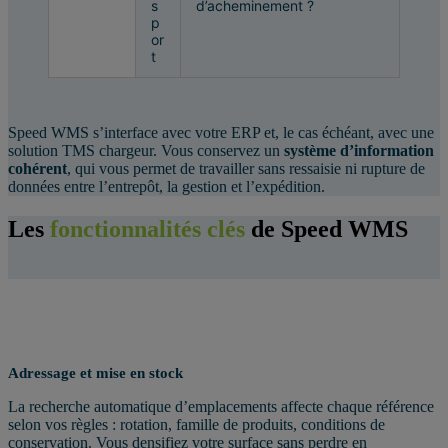
s
d’acheminement ?
p
or
t
Speed WMS s’interface avec votre ERP et, le cas échéant, avec une
solution TMS chargeur. Vous conservez un
système d’information
cohérent
, qui vous permet de travailler sans ressaisie ni rupture de
données entre l’entrepôt, la gestion et l’expédition.
Les
fonctionnalités clés
de Speed WMS
Adressage et mise en stock
La recherche automatique d’emplacements affecte chaque référence
selon vos règles : rotation, famille de produits, conditions de
conservation. Vous densifiez votre surface sans perdre en