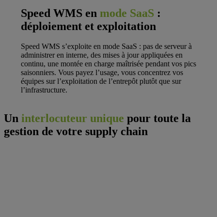
Speed WMS en
mode SaaS
:
déploiement et exploitation
Speed WMS s’exploite en mode SaaS : pas de serveur à
administrer en interne, des mises à jour appliquées en
continu, une montée en charge maîtrisée pendant vos pics
saisonniers. Vous payez l’usage, vous concentrez vos
équipes sur l’exploitation de l’entrepôt plutôt que sur
l’infrastructure.
Un
interlocuteur unique
pour toute la
gestion de votre supply chain