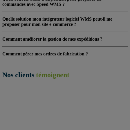
commandes avec Speed WMS ?
Quelle solution mon intégrateur logiciel WMS peut-il me
proposer pour mon site e-commerce ?
Comment améliorer la gestion de mes expéditions ?
Comment gérer mes ordres de fabrication ?
Nos clients
témoignent