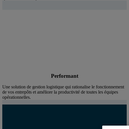
Performant
Une solution de gestion logistique qui rationalise le fonctionnement
de vos entrepôts et améliore la productivité de toutes les équipes
opérationnelles.