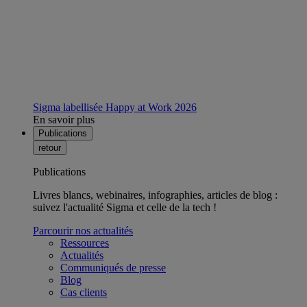
Sigma labellisée Happy at Work 2026
En savoir plus
Publications
retour
Publications
Livres blancs, webinaires, infographies, articles de blog :
suivez l'actualité Sigma et celle de la tech !
Parcourir nos actualités
Ressources
Actualités
Communiqués de presse
Blog
Cas clients