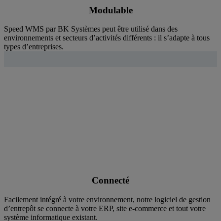
Modulable
Speed WMS par BK Systèmes peut être utilisé dans des
environnements et secteurs d’activités différents : il s’adapte à tous
types d’entreprises.
Connecté
Facilement intégré à votre environnement, notre logiciel de gestion
d’entrepôt se connecte à votre ERP, site e-commerce et tout votre
système informatique existant.