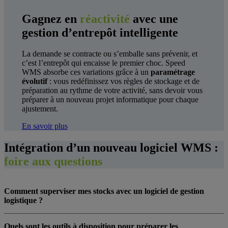
Gagnez en
réactivité
avec une
gestion d’entrepôt intelligente
La demande se contracte ou s’emballe sans prévenir, et
c’est l’entrepôt qui encaisse le premier choc. Speed
WMS absorbe ces variations grâce à un
paramétrage
évolutif
: vous redéfinissez vos règles de stockage et de
préparation au rythme de votre activité, sans devoir vous
préparer à un nouveau projet informatique pour chaque
ajustement.
En savoir plus
Intégration d’un nouveau logiciel WMS :
foire aux questions
Comment superviser mes stocks avec un logiciel de gestion
logistique ?
Quels sont les outils à disposition pour préparer les