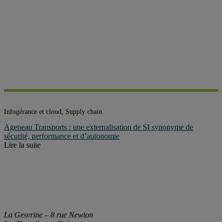
Infogérance et cloud, Supply chain
Ageneau Transports : une externalisation de SI synonyme de
sécurité, performance et d’autonomie
Lire la suite
La Gesvrine – 8 rue Newton