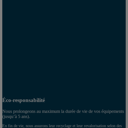
Éco-responsabilité
Nous prolongeons au maximum la durée de vie de vos équipements
(jusqu’à 5 ans).
En fin de vie, nous assurons leur recyclage et leur revalorisation selon des