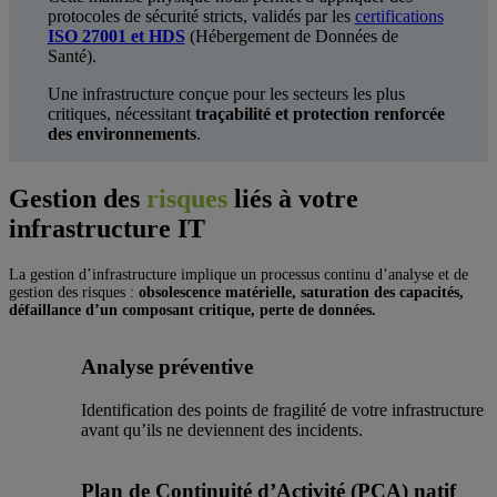
protocoles de sécurité stricts, validés par les
certifications
ISO 27001 et HDS
(Hébergement de Données de
Santé).
Une infrastructure conçue pour les secteurs les plus
critiques, nécessitant
traçabilité et protection renforcée
des environnements
.
Gestion des
risques
liés à votre
infrastructure IT
La gestion d’infrastructure implique un processus continu d’analyse et de
gestion des risques :
obsolescence matérielle, saturation des capacités,
défaillance d’un composant critique, perte de données.
Analyse préventive
Identification des points de fragilité de votre infrastructure
avant qu’ils ne deviennent des incidents.
Plan de Continuité d’Activité (PCA) natif