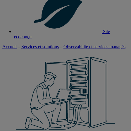
Site
écoconçu
Accueil
–
Services et solutions
–
Observabilité et services managés