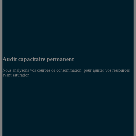
Audit capacitaire permanent
Nous analysons vos courbes de consommation, pour ajuster vos ressources
avant saturation.