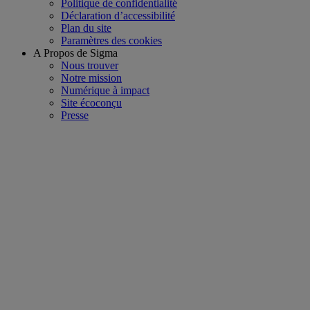
Politique de confidentialité
Déclaration d’accessibilité
Plan du site
Paramètres des cookies
A Propos de Sigma
Nous trouver
Notre mission
Numérique à impact
Site écoconçu
Presse