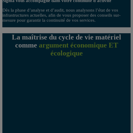
Sigma vous accompagne dans votre continuité d’activité
Dès la phase d’analyse et d’audit, nous analysons l’état de vos
infrastructures actuelles, afin de vous proposer des conseils sur-
mesure pour garantir la continuité de vos services.
La maîtrise du cycle de vie matériel
comme
argument économique ET
écologique