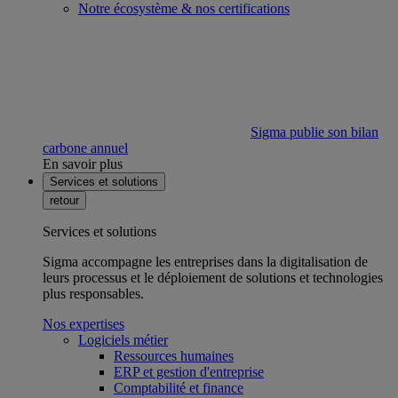
Notre écosystème & nos certifications
Sigma publie son bilan
carbone annuel
En savoir plus
Services et solutions
retour
Services et solutions
Sigma accompagne les entreprises dans la digitalisation de
leurs processus et le déploiement de solutions et technologies
plus responsables.
Nos expertises
Logiciels métier
Ressources humaines
ERP et gestion d'entreprise
Comptabilité et finance