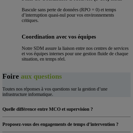
Bascule sans perte de données (RPO = 0) et temps
d’interruption quasi-nul pour vos environnements
critiques.
Coordination avec vos équipes
Notre SDM assure la liaison entre nos centres de services
et vos équipes internes pour une gestion fluide de chaque
situation, en temps réel.
Foire
aux questions
Toutes nos réponses à vos questions sur la gestion d’une
infrastructure informatique.
Quelle différence entre MCO et supervision ?
Proposez-vous des engagements de temps d’intervention ?