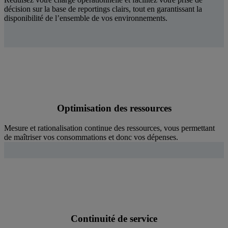
décision sur la base de reportings clairs, tout en garantissant la
disponibilité de l’ensemble de vos environnements.
Optimisation des ressources
Mesure et rationalisation continue des ressources, vous permettant
de maîtriser vos consommations et donc vos dépenses.
Continuité de service