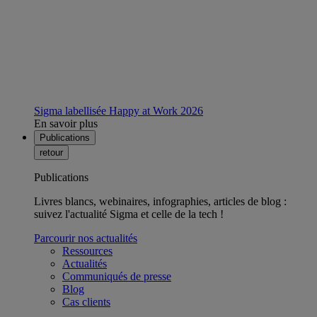
Sigma labellisée Happy at Work 2026
En savoir plus
Publications
retour
Publications
Livres blancs, webinaires, infographies, articles de blog :
suivez l'actualité Sigma et celle de la tech !
Parcourir nos actualités
Ressources
Actualités
Communiqués de presse
Blog
Cas clients