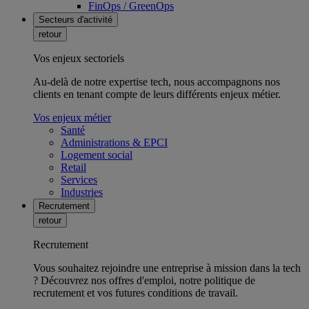
FinOps / GreenOps
Secteurs d'activité
retour
Vos enjeux sectoriels
Au-delà de notre expertise tech, nous accompagnons nos
clients en tenant compte de leurs différents enjeux métier.
Vos enjeux métier
Santé
Administrations & EPCI
Logement social
Retail
Services
Industries
Recrutement
retour
Recrutement
Vous souhaitez rejoindre une entreprise à mission dans la tech
? Découvrez nos offres d'emploi, notre politique de
recrutement et vos futures conditions de travail.