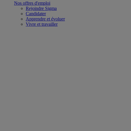
Nos offres d'emploi
Rejoindre Sigma
Candidater
Apprendre et évoluer
Vivre et travailler