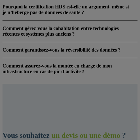
Pourquoi la certification HDS est-elle un argument, même si
je n’héberge pas de données de santé ?
Comment gérez-vous la cohabitation entre technologies
récentes et systèmes plus anciens ?
Comment garantissez-vous la réversibilité des données ?
Comment assurez-vous la montée en charge de mon
infrastructure en cas de pic d’activité ?
Vous souhaitez
un devis ou une démo
?