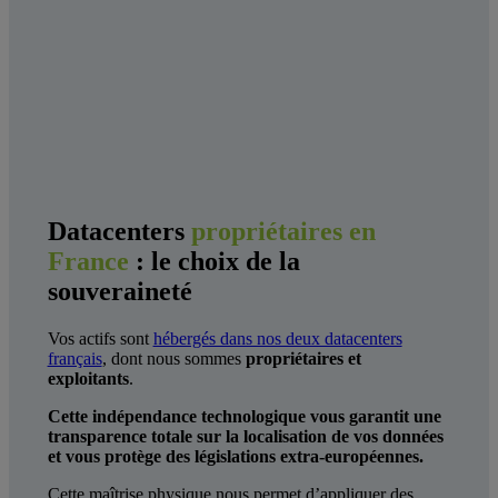
Datacenters
propriétaires en
France
: le choix de la
souveraineté
Vos actifs sont
hébergés dans nos deux datacenters
français
, dont nous sommes
propriétaires et
exploitants
.
Cette indépendance technologique vous garantit une
transparence totale sur la localisation de vos données
et vous protège des législations extra-européennes.
Cette maîtrise physique nous permet d’appliquer des