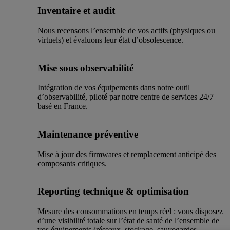
Inventaire et audit
Nous recensons l’ensemble de vos actifs (physiques ou
virtuels) et évaluons leur état d’obsolescence.
Mise sous observabilité
Intégration de vos équipements dans notre outil
d’observabilité, piloté par notre centre de services 24/7
basé en France.
Maintenance préventive
Mise à jour des firmwares et remplacement anticipé des
composants critiques.
Reporting technique & optimisation
Mesure des consommations en temps réel : vous disposez
d’une visibilité totale sur l’état de santé de l’ensemble de
vos équipements (réseaux, stockage, sauvegardes,