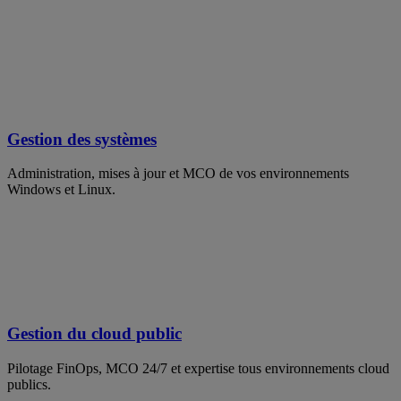
Gestion des systèmes
Administration, mises à jour et MCO de vos environnements
Windows et Linux.
Gestion du cloud public
Pilotage FinOps, MCO 24/7 et expertise tous environnements cloud
publics.