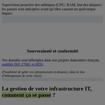
Supervision proactive des métriques (CPU, RAM, état des disques) :
les pannes sont anticipées avant qu’elles causent un quelconque
impact.
Souveraineté et conformité
Vos données sont hébergées dans nos propres datacenters français,
certifiés ISO 27001 et HDS
.
(Possibilité de gérer vos infrastructures à distance, dans le lieu
d’hébergement de votre choix).
La gestion de votre infrastructure IT,
comment ça se passe
?