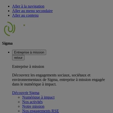
Aller à la navigation
Aller au menu secondaire
Aller au contenu
Sigma
Entreprise à mission
retour
Entreprise à mission
Découvrez les engagements sociaux, sociétaux et
environnementaux de Sigma, entreprise à mission engagée
dans le numérique à impact.
Découvrir Sigma
Numérique à impact
Nos activités
Notre mission
Nos engagements RSE