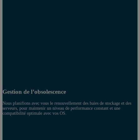
Gestion de l’obsolescence
Nous planifions avec vous le renouvellement des baies de stockage et des
serveurs, pour maintenir un niveau de performance constant et une
compatibilité optimale avec vos OS.