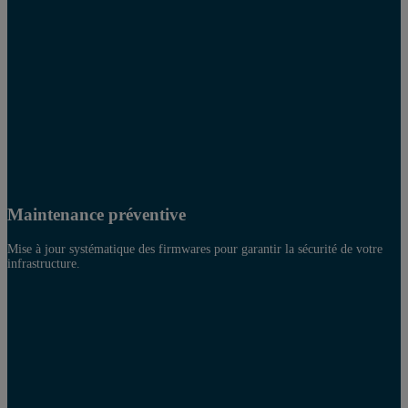
Maintenance préventive
Mise à jour systématique des firmwares pour garantir la sécurité de votre
infrastructure.