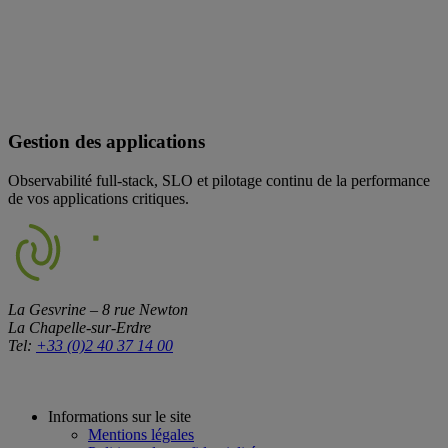
Gestion des applications
Observabilité full-stack, SLO et pilotage continu de la performance
de vos applications critiques.
La Gesvrine – 8 rue Newton
La Chapelle-sur-Erdre
Tel:
+33 (0)2 40 37 14 00
Informations sur le site
Mentions légales