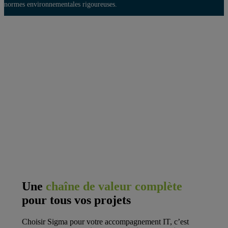
normes environnementales rigoureuses.
Une
chaîne de valeur complète
pour tous vos projets
Choisir Sigma pour votre accompagnement IT, c’est