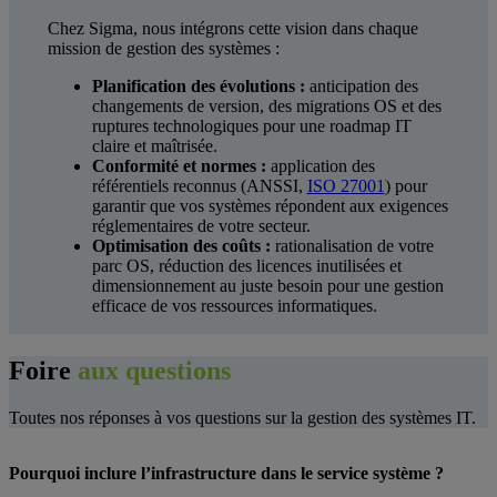
Chez Sigma, nous intégrons cette vision dans chaque
mission de gestion des systèmes :
Planification des évolutions :
anticipation des
changements de version, des migrations OS et des
ruptures technologiques pour une roadmap IT
claire et maîtrisée.
Conformité et normes :
application des
référentiels reconnus (ANSSI,
ISO 27001
) pour
garantir que vos systèmes répondent aux exigences
réglementaires de votre secteur.
Optimisation des coûts :
rationalisation de votre
parc OS, réduction des licences inutilisées et
dimensionnement au juste besoin pour une gestion
efficace de vos ressources informatiques.
Foire
aux questions
Toutes nos réponses à vos questions sur la gestion des systèmes IT.
Pourquoi inclure l’infrastructure dans le service système ?