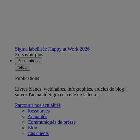
Sigma labellisée Happy at Work 2026
En savoir plus
Publications
retour
Publications
Livres blancs, webinaires, infographies, articles de blog :
suivez l'actualité Sigma et celle de la tech !
Parcourir nos actualités
Ressources
Actualités
Communiqués de presse
Blog
Cas clients