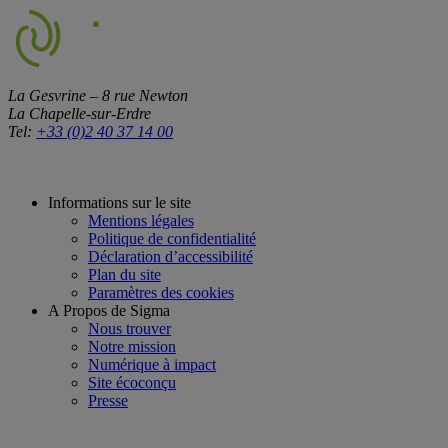
La Gesvrine – 8 rue Newton
La Chapelle-sur-Erdre
Tel:
+33 (0)2 40 37 14 00
Informations sur le site
Mentions légales
Politique de confidentialité
Déclaration d’accessibilité
Plan du site
Paramètres des cookies
A Propos de Sigma
Nous trouver
Notre mission
Numérique à impact
Site écoconçu
Presse