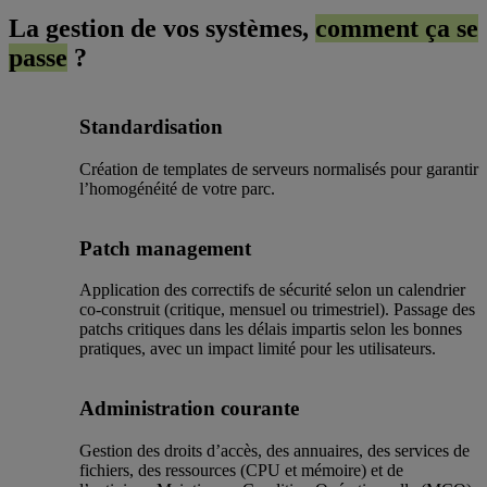
La gestion de vos systèmes,
comment ça se
passe
?
Standardisation
Création de templates de serveurs normalisés pour garantir
l’homogénéité de votre parc.
Patch management
Application des correctifs de sécurité selon un calendrier
co-construit (critique, mensuel ou trimestriel). Passage des
patchs critiques dans les délais impartis selon les bonnes
pratiques, avec un impact limité pour les utilisateurs.
Administration courante
Gestion des droits d’accès, des annuaires, des services de
fichiers, des ressources (CPU et mémoire) et de