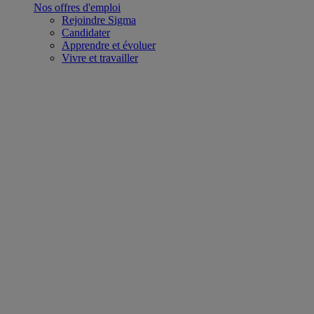
Nos offres d'emploi
Rejoindre Sigma
Candidater
Apprendre et évoluer
Vivre et travailler