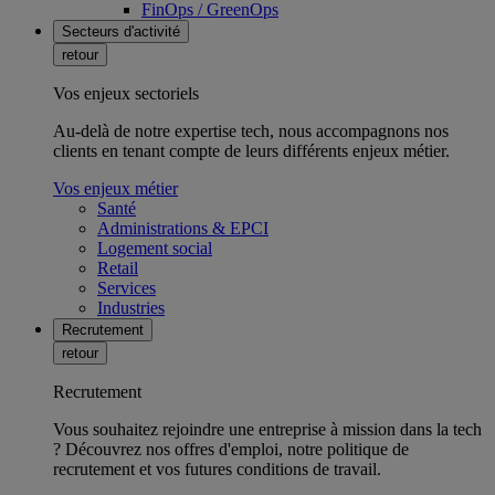
FinOps / GreenOps
Secteurs d'activité
retour
Vos enjeux sectoriels
Au-delà de notre expertise tech, nous accompagnons nos
clients en tenant compte de leurs différents enjeux métier.
Vos enjeux métier
Santé
Administrations & EPCI
Logement social
Retail
Services
Industries
Recrutement
retour
Recrutement
Vous souhaitez rejoindre une entreprise à mission dans la tech
? Découvrez nos offres d'emploi, notre politique de
recrutement et vos futures conditions de travail.