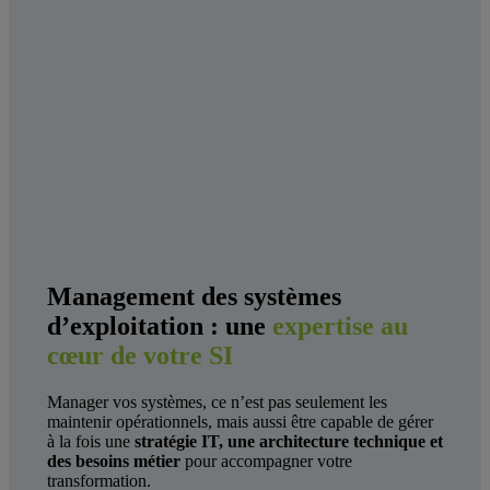
Management des systèmes
d’exploitation : une
expertise au
cœur de votre SI
Manager vos systèmes, ce n’est pas seulement les
maintenir opérationnels, mais aussi être capable de gérer
à la fois une
stratégie IT, une architecture technique et
des besoins métier
pour accompagner votre
transformation.