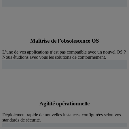
Maîtrise de l’obsolescence OS
L’une de vos applications n’est pas compatible avec un nouvel OS ?
Nous étudions avec vous les solutions de contournement.
Agilité opérationnelle
Déploiement rapide de nouvelles instances, configurées selon vos
standards de sécurité.