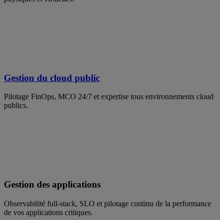
Gestion du cloud public
Pilotage FinOps, MCO 24/7 et expertise tous environnements cloud
publics.
Gestion des applications
Observabilité full-stack, SLO et pilotage continu de la performance
de vos applications critiques.