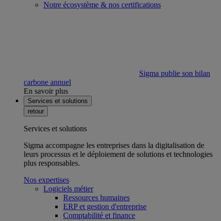
Notre écosystème & nos certifications
Sigma publie son bilan
carbone annuel
En savoir plus
Services et solutions
retour
Services et solutions
Sigma accompagne les entreprises dans la digitalisation de
leurs processus et le déploiement de solutions et technologies
plus responsables.
Nos expertises
Logiciels métier
Ressources humaines
ERP et gestion d'entreprise
Comptabilité et finance