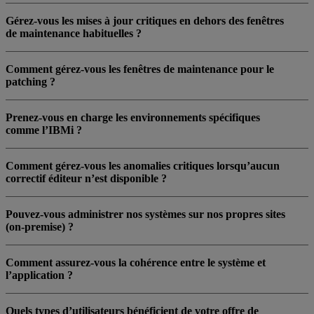
Gérez-vous les mises à jour critiques en dehors des fenêtres
de maintenance habituelles ?
Comment gérez-vous les fenêtres de maintenance pour le
patching ?
Prenez-vous en charge les environnements spécifiques
comme l’IBMi ?
Comment gérez-vous les anomalies critiques lorsqu’aucun
correctif éditeur n’est disponible ?
Pouvez-vous administrer nos systèmes sur nos propres sites
(on-premise) ?
Comment assurez-vous la cohérence entre le système et
l’application ?
Quels types d’utilisateurs bénéficient de votre offre de