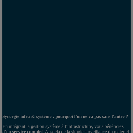
Synergie infra & système : pourquoi l’un ne va pas sans l’autre ?
En intégrant la gestion système à l’infrastructure, vous bénéficiez
d’un
service complet
. Au-delà de la simple surveillance du matériel,