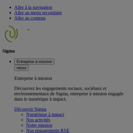
Aller à la navigation
Aller au menu secondaire
Aller au contenu
Sigma
Entreprise à mission
retour
Entreprise à mission
Découvrez les engagements sociaux, sociétaux et
environnementaux de Sigma, entreprise à mission engagée
dans le numérique à impact.
Découvrir Sigma
Numérique à impact
Nos activités
Notre mission
Nos engagements RSE