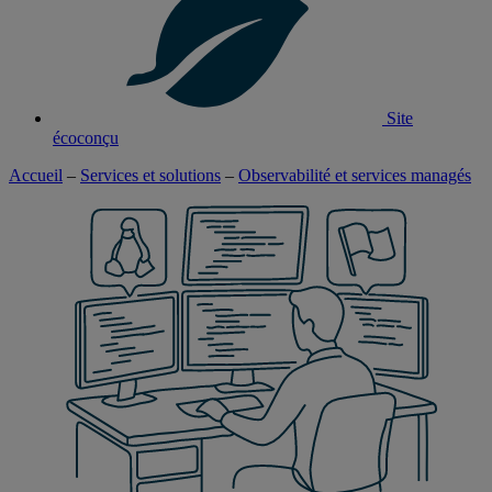
Site
écoconçu
Accueil
–
Services et solutions
–
Observabilité et services managés