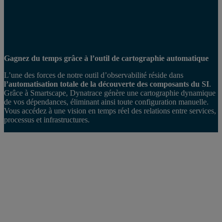
Gagnez du temps grâce à l’outil de cartographie automatique
L’une des forces de notre outil d’observabilité réside dans
l’automatisation totale de la découverte des composants du SI
.
Grâce à Smartscape, Dynatrace génère une cartographie dynamique
de vos dépendances, éliminant ainsi toute configuration manuelle.
Vous accédez à une vision en temps réel des relations entre services,
processus et infrastructures.