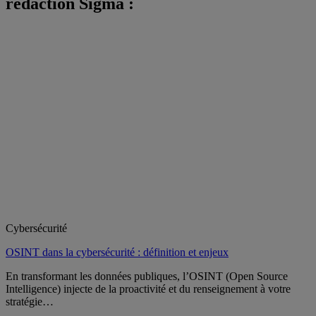
rédaction Sigma :
Cybersécurité
OSINT dans la cybersécurité : définition et enjeux
En transformant les données publiques, l’OSINT (Open Source
Intelligence) injecte de la proactivité et du renseignement à votre
stratégie…