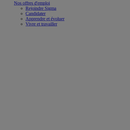
Nos offres d'emploi
Rejoindre Sigma
Candidater
Apprendre et évoluer
Vivre et travailler