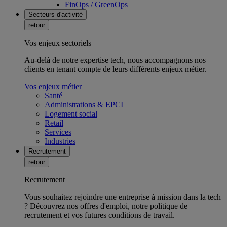
FinOps / GreenOps
Secteurs d'activité
retour
Vos enjeux sectoriels
Au-delà de notre expertise tech, nous accompagnons nos
clients en tenant compte de leurs différents enjeux métier.
Vos enjeux métier
Santé
Administrations & EPCI
Logement social
Retail
Services
Industries
Recrutement
retour
Recrutement
Vous souhaitez rejoindre une entreprise à mission dans la tech
? Découvrez nos offres d'emploi, notre politique de
recrutement et vos futures conditions de travail.