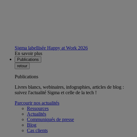
Sigma labellisée Happy at Work 2026
En savoir plus
Publications
retour
Publications
Livres blancs, webinaires, infographies, articles de blog :
suivez l'actualité Sigma et celle de la tech !
Parcourir nos actualités
Ressources
Actualités
Communiqués de presse
Blog
Cas clients