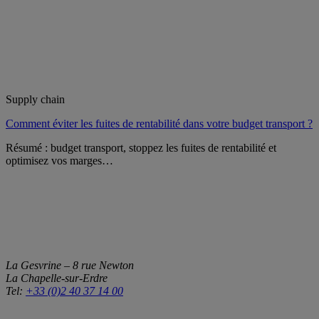
Supply chain
Comment éviter les fuites de rentabilité dans votre budget transport ?
Résumé : budget transport, stoppez les fuites de rentabilité et
optimisez vos marges…
La Gesvrine – 8 rue Newton
La Chapelle-sur-Erdre
Tel:
+33 (0)2 40 37 14 00