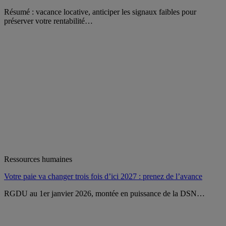
Résumé : vacance locative, anticiper les signaux faibles pour
préserver votre rentabilité…
Ressources humaines
Votre paie va changer trois fois d’ici 2027 : prenez de l’avance
RGDU au 1er janvier 2026, montée en puissance de la DSN…