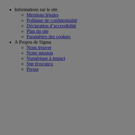
Informations sur le site
Mentions légales
Politique de confidentialité
Déclaration d’accessibilité
Plan du site
Paramètres des cookies
A Propos de Sigma
Nous trouver
Notre mission
Numérique à impact
Site écoconçu
Presse