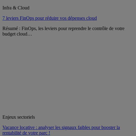
Infra & Cloud
7 leviers FinOps pour réduire vos dépenses cloud
Résumé : FinOps, les leviers pour reprendre le contrôle de votre
budget cloud…
Enjeux sectoriels
Vacance locative : analyser les signaux faibles pour booster la
rentabilité de votre parc !