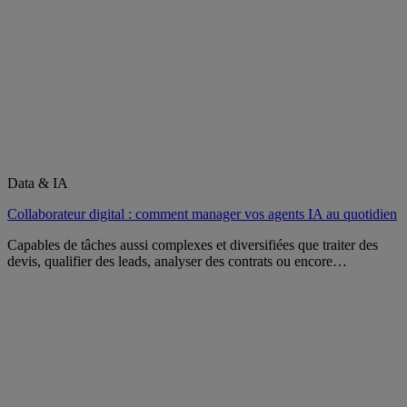
Data & IA
Collaborateur digital : comment manager vos agents IA au quotidien
Capables de tâches aussi complexes et diversifiées que traiter des
devis, qualifier des leads, analyser des contrats ou encore…