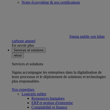
Notre écosystème & nos certifications
Sigma publie son bilan
carbone annuel
En savoir plus
Services et solutions
retour
Services et solutions
Sigma accompagne les entreprises dans la digitalisation de
leurs processus et le déploiement de solutions et technologies
plus responsables.
Nos expertises
Logiciels métier
Ressources humaines
ERP et gestion d'entreprise
Comptabilité et finance