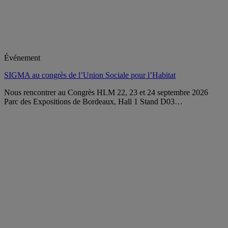
Événement
SIGMA au congrès de l’Union Sociale pour l’Habitat
Nous rencontrer au Congrès HLM 22, 23 et 24 septembre 2026
Parc des Expositions de Bordeaux, Hall 1 Stand D03…