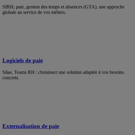
SIRH, paie, gestion des temps et absences (GTA), une approche
globale au service de vos métiers.
Logiciels de paie
Silae, Teams RH : choisissez une solution adaptée à vos besoins
concrets.
Externalisation de paie