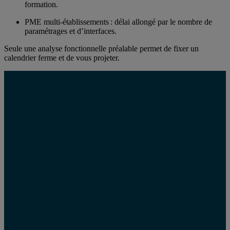
formation.
PME multi-établissements : délai allongé par le nombre de
paramétrages et d’interfaces.
Seule une analyse fonctionnelle préalable permet de fixer un
calendrier ferme et de vous projeter.