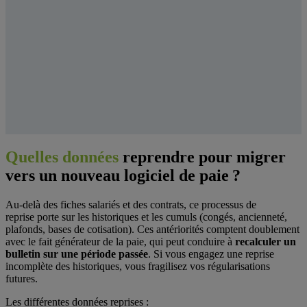
Quelles données
reprendre pour migrer
vers un nouveau logiciel de paie ?
Au-delà des fiches salariés et des contrats, ce processus de
reprise porte sur les historiques et les cumuls (congés, ancienneté,
plafonds, bases de cotisation). Ces antériorités comptent doublement
avec le fait générateur de la paie, qui peut conduire à
recalculer un
bulletin sur une période passée
. Si vous engagez une reprise
incomplète des historiques, vous fragilisez vos régularisations
futures.
Les différentes données reprises :