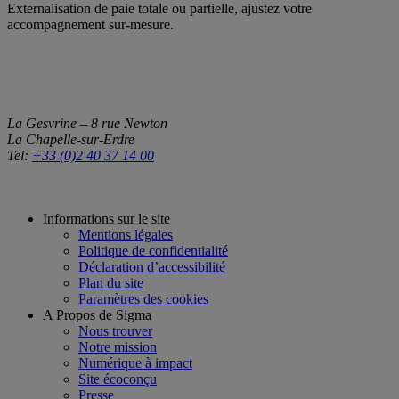
Externalisation de paie totale ou partielle, ajustez votre
accompagnement sur-mesure.
La Gesvrine – 8 rue Newton
La Chapelle-sur-Erdre
Tel:
+33 (0)2 40 37 14 00
Informations sur le site
Mentions légales
Politique de confidentialité
Déclaration d’accessibilité
Plan du site
Paramètres des cookies
A Propos de Sigma
Nous trouver
Notre mission
Numérique à impact
Site écoconçu
Presse