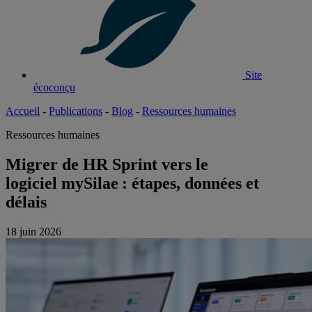
Site
écoconçu
Accueil
-
Publications
-
Blog
-
Ressources humaines
Ressources humaines
Migrer de HR Sprint vers le
logiciel mySilae : étapes, données et
délais
18 juin 2026