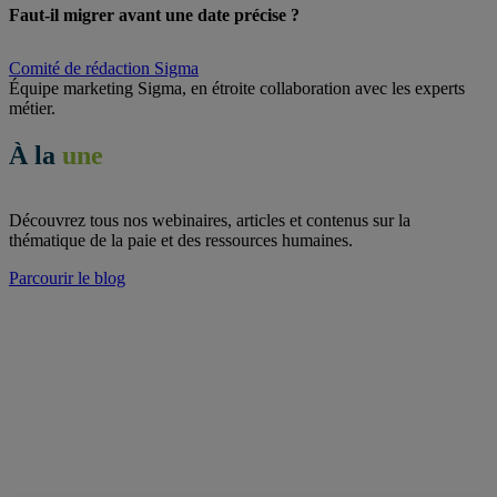
Faut-il migrer avant une date précise ?
Comité de rédaction Sigma
Équipe marketing Sigma, en étroite collaboration avec les experts
métier.
À la
une
Découvrez tous nos webinaires, articles et contenus sur la
thématique de la paie et des ressources humaines.
Parcourir le blog