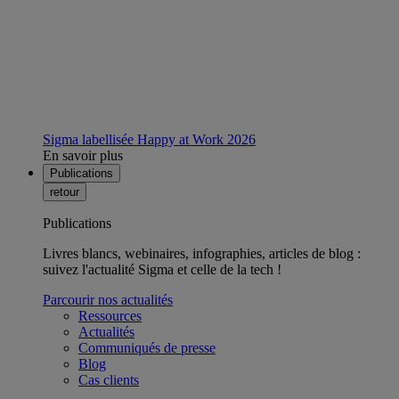
Sigma labellisée Happy at Work 2026
En savoir plus
Publications
retour
Publications
Livres blancs, webinaires, infographies, articles de blog :
suivez l'actualité Sigma et celle de la tech !
Parcourir nos actualités
Ressources
Actualités
Communiqués de presse
Blog
Cas clients