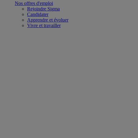
Nos offres d'emploi
Rejoindre Sigma
Candidater
Apprendre et évoluer
Vivre et travailler