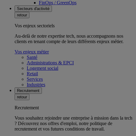
FinOps / GreenOps
Secteurs d'activité
retour
Vos enjeux sectoriels
Au-delà de notre expertise tech, nous accompagnons nos
clients en tenant compte de leurs différents enjeux métier.
Vos enjeux métier
Santé
Administrations & EPCI
Logement social
Retail
Services
Industries
Recrutement
retour
Recrutement
Vous souhaitez rejoindre une entreprise à mission dans la tech
? Découvrez nos offres d'emploi, notre politique de
recrutement et vos futures conditions de travail.