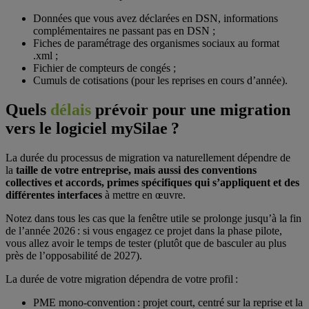
Données que vous avez déclarées en DSN, informations
complémentaires ne passant pas en DSN ;
Fiches de paramétrage des organismes sociaux au format
.xml ;
Fichier de compteurs de congés ;
Cumuls de cotisations (pour les reprises en cours d’année).
Quels
délais
prévoir pour une migration
vers le logiciel mySilae ?
La durée du processus de migration va naturellement dépendre de
la
taille de votre entreprise, mais aussi des conventions
collectives et accords, primes spécifiques qui s’appliquent et des
différentes interfaces
à mettre en œuvre.
Notez dans tous les cas que la fenêtre utile se prolonge jusqu’à la fin
de l’année 2026 : si vous engagez ce projet dans la phase pilote,
vous allez avoir le temps de tester (plutôt que de basculer au plus
près de l’opposabilité de 2027).
La durée de votre migration dépendra de votre profil :
PME mono-convention : projet court, centré sur la reprise et la