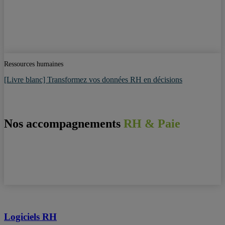
Ressources humaines
[Livre blanc] Transformez vos données RH en décisions
Nos accompagnements
RH & Paie
Logiciels RH