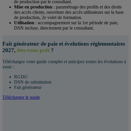
de production par le consultant.
Mise en production
: paramétrage des profils et des droits
des accès clients, ouverture des accès utilisateurs sur la base
de production, 2e volet de formation.
Utilisation
: accompagnement sur la 1re période de paie,
DSN incluse, directement par le consultant.
Fait générateur de paie et évolutions réglementaires
2027,
êtes-vous prêt
?
Téléchargez votre guide complet et anticipez toutes les évolutions à
venir :
RGDU
DSN de substitution
Fait générateur
Télécharger le guide