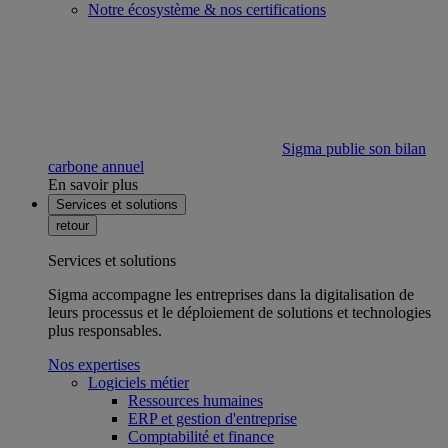
Notre écosystème & nos certifications
Sigma publie son bilan
carbone annuel
En savoir plus
Services et solutions
retour
Services et solutions
Sigma accompagne les entreprises dans la digitalisation de
leurs processus et le déploiement de solutions et technologies
plus responsables.
Nos expertises
Logiciels métier
Ressources humaines
ERP et gestion d'entreprise
Comptabilité et finance