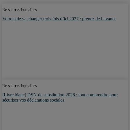
Ressources humaines
Votre paie va changer trois fois d’ici 2027 : prenez de l’avance
Ressources humaines
[Livre blanc] DSN de substitution 2026 : tout comprendre pour
sécuriser vos déclarations sociales