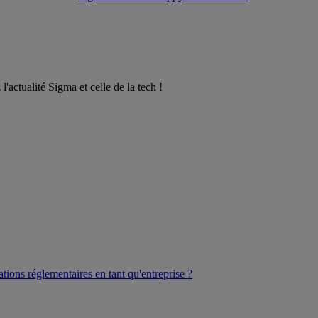
l'actualité Sigma et celle de la tech !
ations réglementaires en tant qu'entreprise ?