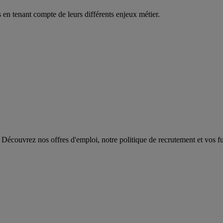
en tenant compte de leurs différents enjeux métier.
 Découvrez nos offres d'emploi, notre politique de recrutement et vos fut