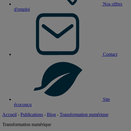
Nos offres
d'emploi
Contact
Site
écoconçu
Accueil
-
Publications
-
Blog
-
Transformation numérique
Transformation numérique