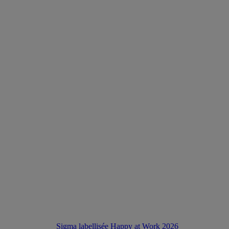
Sigma labellisée Happy at Work 2026