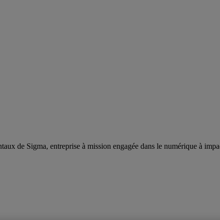
taux de Sigma, entreprise à mission engagée dans le numérique à impa