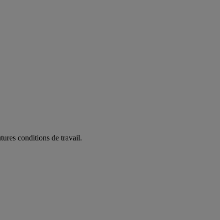
ures conditions de travail.