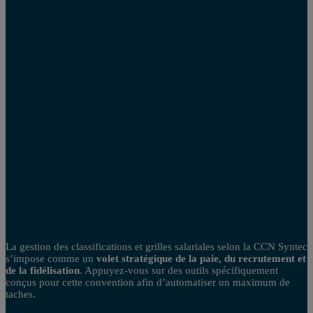
La gestion des classifications et grilles salariales selon la CCN Syntec
s’impose comme un
volet stratégique de la paie, du recrutement et
de la fidélisation
. Appuyez-vous sur des outils spécifiquement
conçus pour cette convention afin d’automatiser un maximum de
taches.