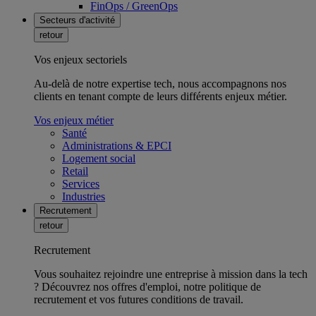
FinOps / GreenOps
Secteurs d'activité
retour
Vos enjeux sectoriels
Au-delà de notre expertise tech, nous accompagnons nos
clients en tenant compte de leurs différents enjeux métier.
Vos enjeux métier
Santé
Administrations & EPCI
Logement social
Retail
Services
Industries
Recrutement
retour
Recrutement
Vous souhaitez rejoindre une entreprise à mission dans la tech
? Découvrez nos offres d'emploi, notre politique de
recrutement et vos futures conditions de travail.