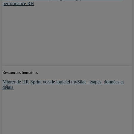
performance RH
Ressources humaines
Migrer de HR Sprint vers le logiciel mySilae : étapes, données et
délais