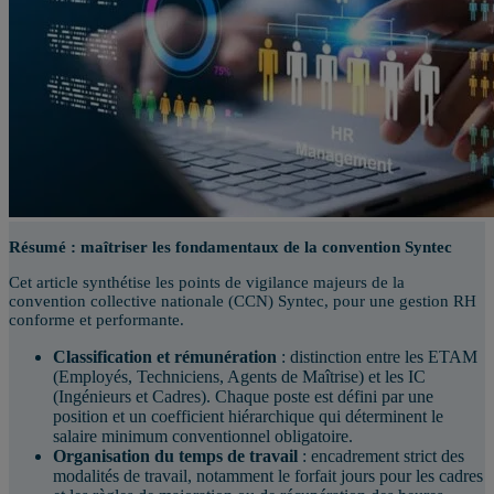
Résumé : maîtriser les fondamentaux de la convention Syntec
Cet article synthétise les points de vigilance majeurs de la
convention collective nationale (CCN) Syntec, pour une gestion RH
conforme et performante.
Classification et rémunération
: distinction entre les ETAM
(Employés, Techniciens, Agents de Maîtrise) et les IC
(Ingénieurs et Cadres). Chaque poste est défini par une
position et un coefficient hiérarchique qui déterminent le
salaire minimum conventionnel obligatoire.
Organisation du temps de travail
: encadrement strict des
modalités de travail, notamment le forfait jours pour les cadres