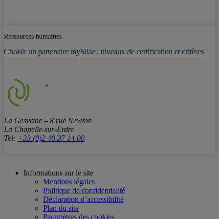
Ressources humaines
Choisir un partenaire mySilae : niveaux de certification et critères
La Gesvrine – 8 rue Newton
La Chapelle-sur-Erdre
Tel:
+33 (0)2 40 37 14 00
Informations sur le site
Mentions légales
Politique de confidentialité
Déclaration d’accessibilité
Plan du site
Paramètres des cookies