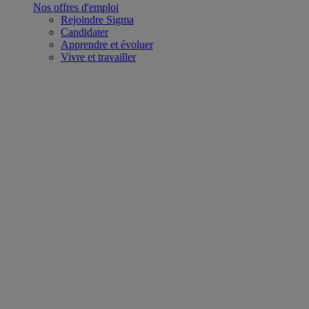
Nos offres d'emploi
Rejoindre Sigma
Candidater
Apprendre et évoluer
Vivre et travailler