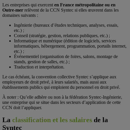
Les entreprises qui exercent
en France métropolitaine ou en
Outre-mer
relèvent de la CCN Syntec si elles œuvrent dans les
domaines suivants :
Ingénierie (bureaux d’études techniques, analyses, essais,
etc.) ;
Conseil (stratégie, gestion, relations publiques, etc.) ;
Informatique et numérique (édition de logiciels, services
informatiques, hébergement, programmation, portails internet,
etc.) ;
Événementiel (organisation de foires, salons, montage de
stands, gestion de salles, etc.) ;
Traduction et interprétation.
Le cas échéant, la convention collective Syntec s’applique aux
employeurs de droit privé, à leurs salariés, mais aussi aux
établissements publics qui emploient du personnel en droit privé.
À noter : Qu’elle adhère ou non à la fédération Syntec-Ingénierie,
une entreprise qui se situe dans les secteurs d’application de cette
CCN doit l’appliquer.
La
classification et les salaires
de la
Syntec