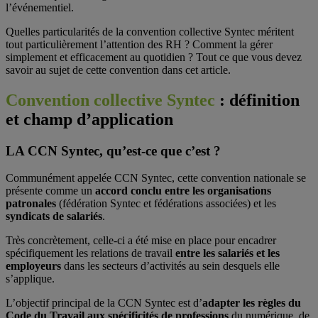
l’événementiel.
Quelles particularités de la convention collective Syntec méritent
tout particulièrement l’attention des RH ? Comment la gérer
simplement et efficacement au quotidien ? Tout ce que vous devez
savoir au sujet de cette convention dans cet article.
Convention collective Syntec
: définition
et champ d’application
LA CCN Syntec, qu’est-ce que c’est ?
Communément appelée CCN Syntec, cette convention nationale se
présente comme un
accord conclu entre les organisations
patronales
(fédération Syntec et fédérations associées) et les
syndicats de salariés
.
Très concrètement, celle-ci a été mise en place pour encadrer
spécifiquement les relations de travail
entre les salariés et les
employeurs
dans les secteurs d’activités au sein desquels elle
s’applique.
L’objectif principal de la CCN Syntec est d’
adapter les règles du
Code du Travail aux spécificités de professions
du numérique, de