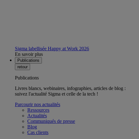
Sigma labellisée Happy at Work 2026
En savoir plus
Publications
retour
Publications
Livres blancs, webinaires, infographies, articles de blog :
suivez l'actualité Sigma et celle de la tech !
Parcourir nos actualités
Ressources
Actualités
Communiqués de presse
Blog
Cas clients