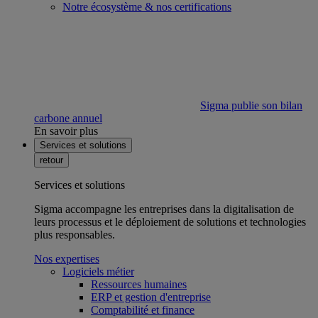
Notre écosystème & nos certifications
Sigma publie son bilan
carbone annuel
En savoir plus
Services et solutions
retour
Services et solutions
Sigma accompagne les entreprises dans la digitalisation de
leurs processus et le déploiement de solutions et technologies
plus responsables.
Nos expertises
Logiciels métier
Ressources humaines
ERP et gestion d'entreprise
Comptabilité et finance