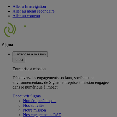
Aller à la navigation
Aller au menu secondaire
Aller au contenu
Sigma
Entreprise à mission
retour
Entreprise à mission
Découvrez les engagements sociaux, sociétaux et
environnementaux de Sigma, entreprise à mission engagée
dans le numérique à impact.
Découvrir Sigma
Numérique à impact
Nos activités
Notre mission
Nos engagements RSE