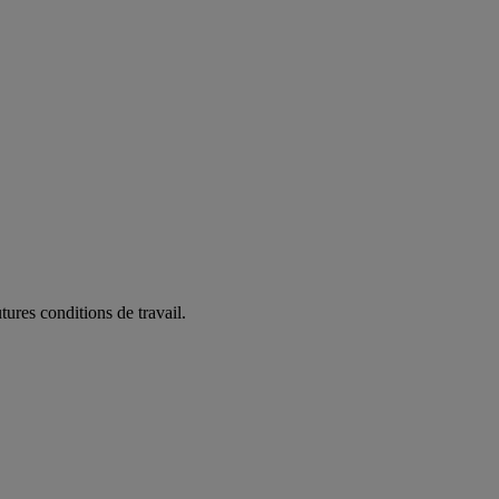
ures conditions de travail.