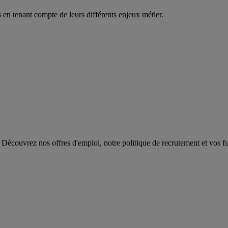
en tenant compte de leurs différents enjeux métier.
 Découvrez nos offres d'emploi, notre politique de recrutement et vos fut