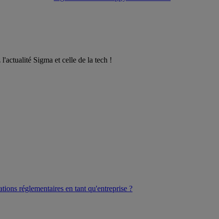
l'actualité Sigma et celle de la tech !
ations réglementaires en tant qu'entreprise ?