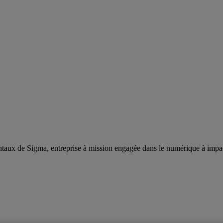
taux de Sigma, entreprise à mission engagée dans le numérique à impa