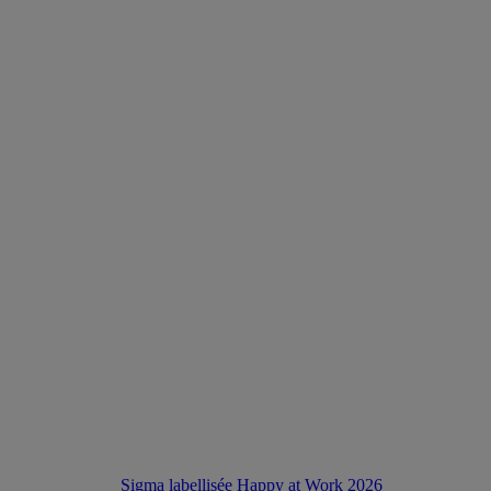
Sigma labellisée Happy at Work 2026