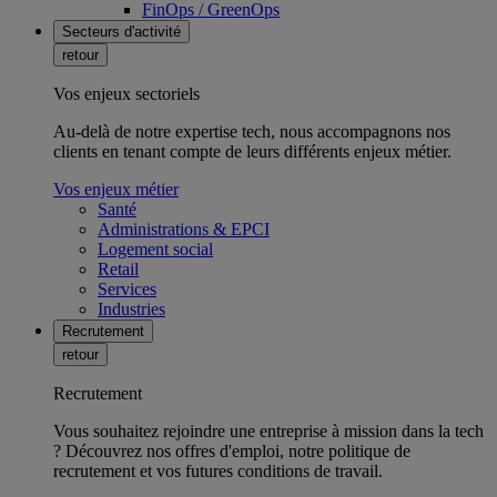
FinOps / GreenOps
Secteurs d'activité
retour
Vos enjeux sectoriels
Au-delà de notre expertise tech, nous accompagnons nos
clients en tenant compte de leurs différents enjeux métier.
Vos enjeux métier
Santé
Administrations & EPCI
Logement social
Retail
Services
Industries
Recrutement
retour
Recrutement
Vous souhaitez rejoindre une entreprise à mission dans la tech
? Découvrez nos offres d'emploi, notre politique de
recrutement et vos futures conditions de travail.