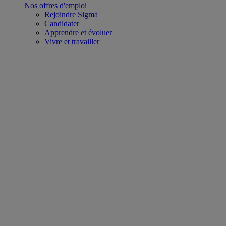
Nos offres d'emploi
Rejoindre Sigma
Candidater
Apprendre et évoluer
Vivre et travailler