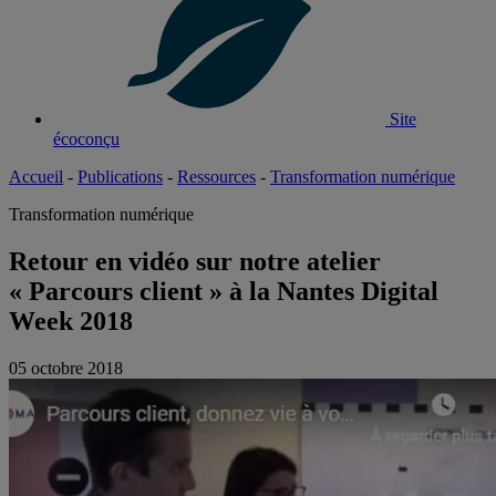
Site
écoconçu
Accueil
-
Publications
-
Ressources
-
Transformation numérique
Transformation numérique
Retour en vidéo sur notre atelier
« Parcours client » à la Nantes Digital
Week 2018
05 octobre 2018