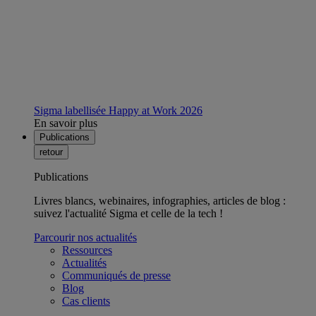
Sigma labellisée Happy at Work 2026
En savoir plus
Publications
retour
Publications
Livres blancs, webinaires, infographies, articles de blog :
suivez l'actualité Sigma et celle de la tech !
Parcourir nos actualités
Ressources
Actualités
Communiqués de presse
Blog
Cas clients