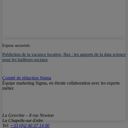
Enjeux sectoriels
Prédiction de la vacance locative, flux : les apports de la data science
pour les bailleurs sociaux
Comité de rédaction Sigma
Équipe marketing Sigma, en étroite collaboration avec les experts
métier.
La Gesvrine – 8 rue Newton
La Chapelle-sur-Erdre
Tel:
+33 (0)2 40 37 14 00