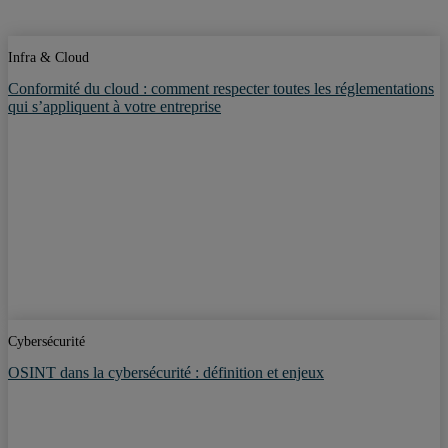
Infra & Cloud
Conformité du cloud : comment respecter toutes les réglementations
qui s’appliquent à votre entreprise
Cybersécurité
OSINT dans la cybersécurité : définition et enjeux