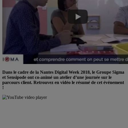
Dans le cadre de la Nantes Digital Week 2018, le Groupe Sigma
et Sensipode ont co-animé un atelier d’une journée sur le
parcours client. Retrouvez en vidéo le résumé de cet événement
!