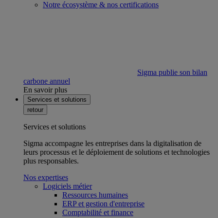
Notre écosystème & nos certifications
Sigma publie son bilan
carbone annuel
En savoir plus
Services et solutions
retour
Services et solutions
Sigma accompagne les entreprises dans la digitalisation de
leurs processus et le déploiement de solutions et technologies
plus responsables.
Nos expertises
Logiciels métier
Ressources humaines
ERP et gestion d'entreprise
Comptabilité et finance