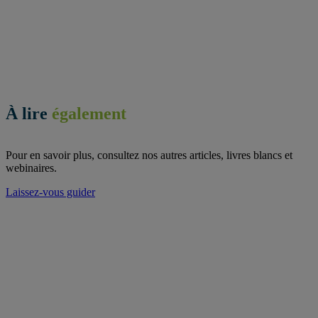
À lire
également
Pour en savoir plus, consultez nos autres articles, livres blancs et
webinaires.
Laissez-vous guider