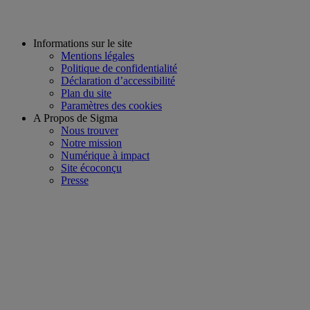
Informations sur le site
Mentions légales
Politique de confidentialité
Déclaration d’accessibilité
Plan du site
Paramètres des cookies
A Propos de Sigma
Nous trouver
Notre mission
Numérique à impact
Site écoconçu
Presse