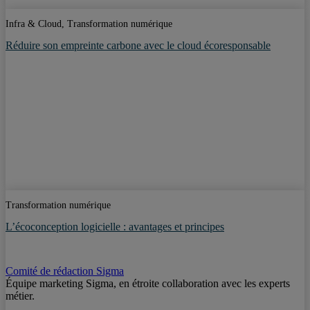
Infra & Cloud, Transformation numérique
Réduire son empreinte carbone avec le cloud écoresponsable
Transformation numérique
L’écoconception logicielle : avantages et principes
Comité de rédaction Sigma
Équipe marketing Sigma, en étroite collaboration avec les experts
métier.