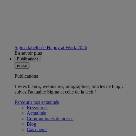
Sigma labellisée Happy at Work 2026
En savoir plus
Publications
retour
Publications
Livres blancs, webinaires, infographies, articles de blog :
suivez l'actualité Sigma et celle de la tech !
Parcourir nos actualités
Ressources
Actualités
Communiqués de presse
Blog
Cas clients