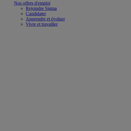
Nos offres d'emploi
Rejoindre Sigma
Candidater
Apprendre et évoluer
Vivre et travailler