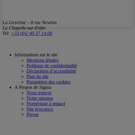
La Gesvrine – 8 rue Newton
La Chapelle-sur-Erdre
Tel:
+33 (0)2 40 37 14 00
Informations sur le site
Mentions légales
Politique de confidentialité
Déclaration d’accessibilité
Plan du site
Paramètres des cookies
A Propos de Sigma
Nous trouver
Notre mission
Numérique à impact
Site écoconçu
Presse