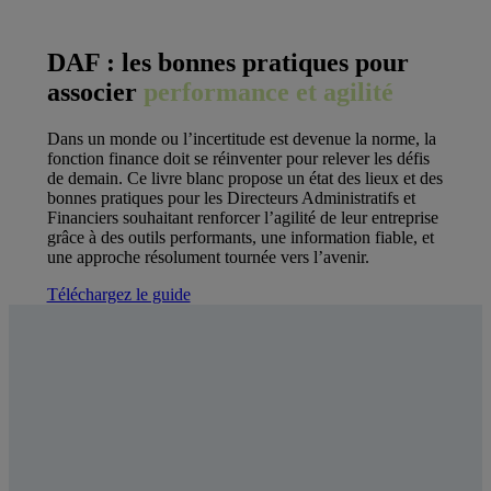
DAF : les bonnes pratiques pour
associer
performance et agilité
Dans un monde ou l’incertitude est devenue la norme, la
fonction finance doit se réinventer pour relever les défis
de demain. Ce livre blanc propose un état des lieux et des
bonnes pratiques pour les Directeurs Administratifs et
Financiers souhaitant renforcer l’agilité de leur entreprise
grâce à des outils performants, une information fiable, et
une approche résolument tournée vers l’avenir.
Téléchargez le guide