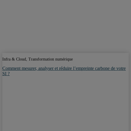
Infra & Cloud, Transformation numérique
Comment mesurer, analyser et réduire l’empreinte carbone de votre
SI ?