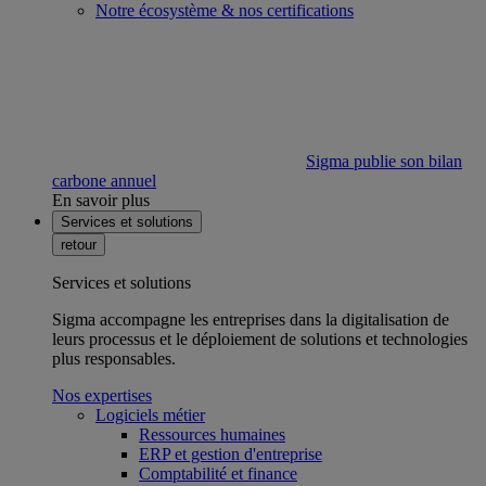
Notre écosystème & nos certifications
Sigma publie son bilan
carbone annuel
En savoir plus
Services et solutions
retour
Services et solutions
Sigma accompagne les entreprises dans la digitalisation de
leurs processus et le déploiement de solutions et technologies
plus responsables.
Nos expertises
Logiciels métier
Ressources humaines
ERP et gestion d'entreprise
Comptabilité et finance