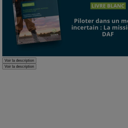
Voir la description
Voir la description