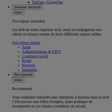
FinOps / GreenOps
Secteurs d'activité
retour
Vos enjeux sectoriels
Au-delà de notre expertise tech, nous accompagnons nos
clients en tenant compte de leurs différents enjeux métier.
Vos enjeux métier
Santé
Administrations & EPCI
Logement social
Retail
Services
Industries
Recrutement
retour
Recrutement
Vous souhaitez rejoindre une entreprise à mission dans la tech
? Découvrez nos offres d'emploi, notre politique de
recrutement et vos futures conditions de travail.