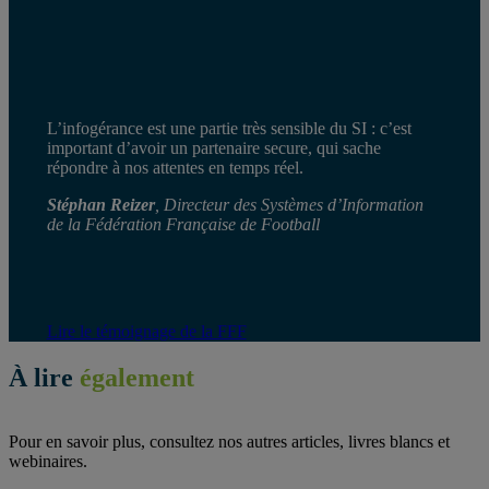
L’infogérance est une partie très sensible du SI : c’est
important d’avoir un partenaire secure, qui sache
répondre à nos attentes en temps réel.
Stéphan Reizer
, Directeur des Systèmes d’Information
de la Fédération Française de Football
Lire le témoignage de la FFF
À lire
également
Pour en savoir plus, consultez nos autres articles, livres blancs et
webinaires.