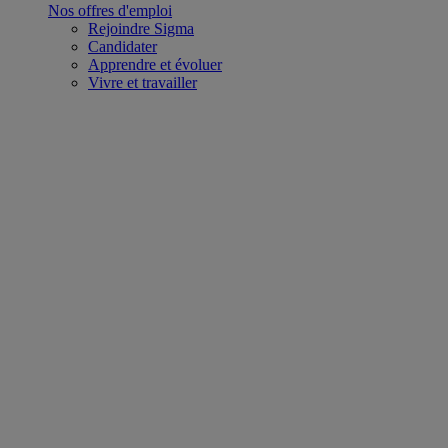
Nos offres d'emploi
Rejoindre Sigma
Candidater
Apprendre et évoluer
Vivre et travailler