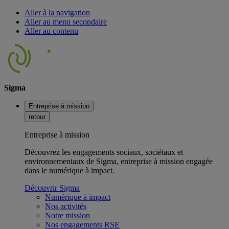
Aller à la navigation
Aller au menu secondaire
Aller au contenu
Sigma
Entreprise à mission
retour
Entreprise à mission
Découvrez les engagements sociaux, sociétaux et
environnementaux de Sigma, entreprise à mission engagée
dans le numérique à impact.
Découvrir Sigma
Numérique à impact
Nos activités
Notre mission
Nos engagements RSE