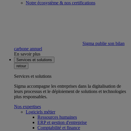
Notre écosystème & nos certifications
Sigma publie son bilan
carbone annuel
En savoir plus
Services et solutions
retour
Services et solutions
Sigma accompagne les entreprises dans la digitalisation de
leurs processus et le déploiement de solutions et technologies
plus responsables.
Nos expertises
Logiciels métier
Ressources humaines
ERP et gestion d'entreprise
Comptabilité et finance