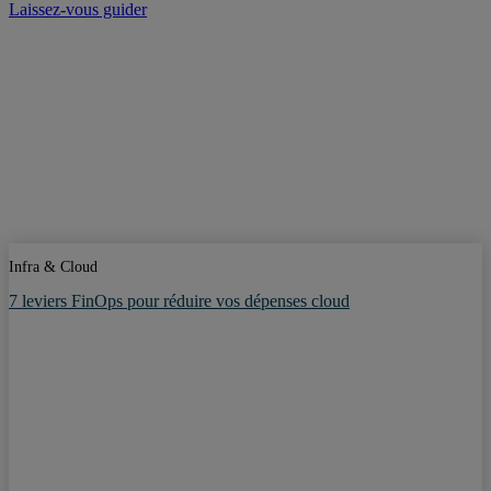
Laissez-vous guider
Infra & Cloud
7 leviers FinOps pour réduire vos dépenses cloud