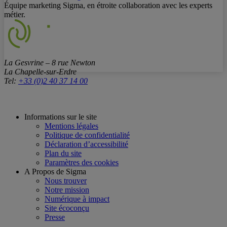
Équipe marketing Sigma, en étroite collaboration avec les experts
métier.
La Gesvrine – 8 rue Newton
La Chapelle-sur-Erdre
Tel:
+33 (0)2 40 37 14 00
Informations sur le site
Mentions légales
Politique de confidentialité
Déclaration d’accessibilité
Plan du site
Paramètres des cookies
A Propos de Sigma
Nous trouver
Notre mission
Numérique à impact
Site écoconçu
Presse