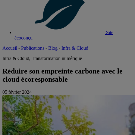
Site
écoconçu
Accueil
-
Publications
-
Blog
-
Infra & Cloud
Infra & Cloud, Transformation numérique
Réduire son empreinte carbone avec le
cloud écoresponsable
05 février 2024