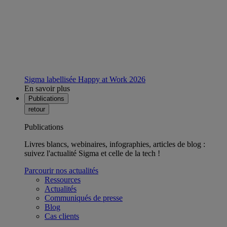
Sigma labellisée Happy at Work 2026
En savoir plus
Publications
retour
Publications
Livres blancs, webinaires, infographies, articles de blog :
suivez l'actualité Sigma et celle de la tech !
Parcourir nos actualités
Ressources
Actualités
Communiqués de presse
Blog
Cas clients