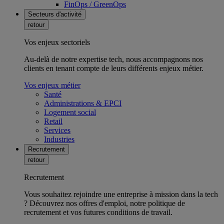
FinOps / GreenOps
Secteurs d'activité
retour
Vos enjeux sectoriels
Au-delà de notre expertise tech, nous accompagnons nos
clients en tenant compte de leurs différents enjeux métier.
Vos enjeux métier
Santé
Administrations & EPCI
Logement social
Retail
Services
Industries
Recrutement
retour
Recrutement
Vous souhaitez rejoindre une entreprise à mission dans la tech
? Découvrez nos offres d'emploi, notre politique de
recrutement et vos futures conditions de travail.