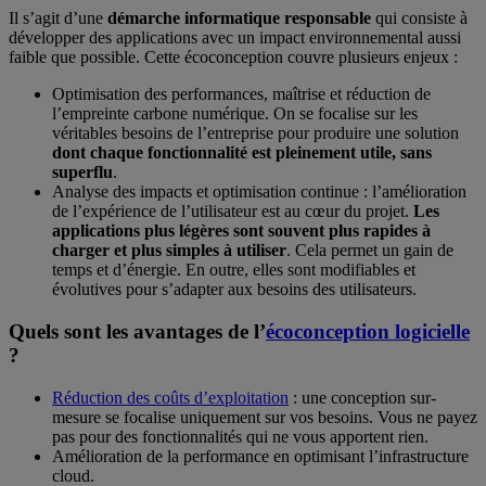
Il s’agit d’une
démarche informatique responsable
qui consiste à
développer des applications avec un impact environnemental aussi
faible que possible. Cette écoconception couvre plusieurs enjeux :
Optimisation des performances, maîtrise et réduction de
l’empreinte carbone numérique. On se focalise sur les
véritables besoins de l’entreprise pour produire une solution
dont chaque fonctionnalité est
pleinement utile, sans
superflu
.
Analyse des impacts et optimisation continue : l’amélioration
de l’expérience de l’utilisateur est au cœur du projet.
Les
applications plus légères sont souvent plus rapides à
charger et plus simples à utiliser
. Cela permet un gain de
temps et d’énergie. En outre, elles sont modifiables et
évolutives pour s’adapter aux besoins des utilisateurs.
Quels sont les avantages de l’
écoconception logicielle
?
Réduction des coûts d’exploitation
: une conception sur-
mesure se focalise uniquement sur vos besoins. Vous ne payez
pas pour des fonctionnalités qui ne vous apportent rien.
Amélioration de la performance en optimisant l’infrastructure
cloud.