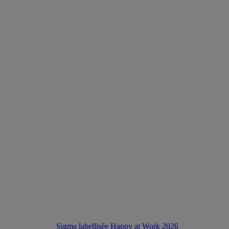
Sigma labellisée Happy at Work 2026