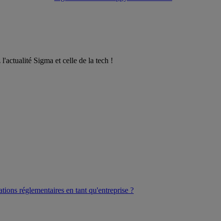
l'actualité Sigma et celle de la tech !
ations réglementaires en tant qu'entreprise ?