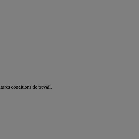
ures conditions de travail.