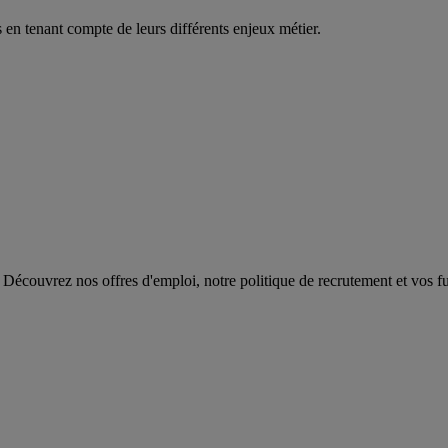
en tenant compte de leurs différents enjeux métier.
 Découvrez nos offres d'emploi, notre politique de recrutement et vos fut