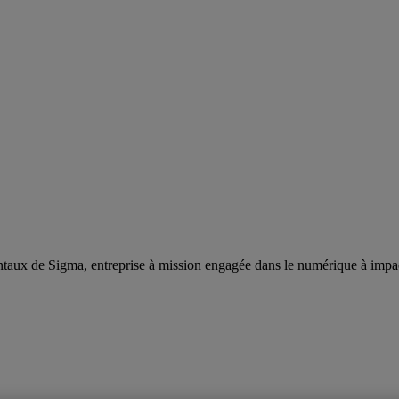
taux de Sigma, entreprise à mission engagée dans le numérique à impa