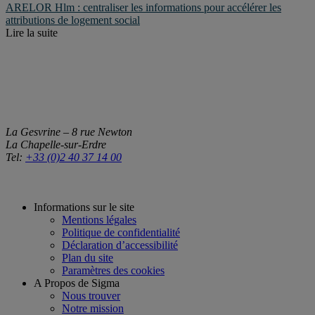
ARELOR Hlm : centraliser les informations pour accélérer les
attributions de logement social
Lire la suite
La Gesvrine – 8 rue Newton
La Chapelle-sur-Erdre
Tel:
+33 (0)2 40 37 14 00
Informations sur le site
Mentions légales
Politique de confidentialité
Déclaration d’accessibilité
Plan du site
Paramètres des cookies
A Propos de Sigma
Nous trouver
Notre mission