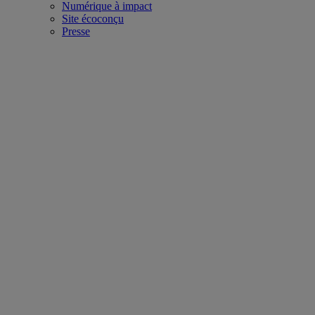
Numérique à impact
Site écoconçu
Presse