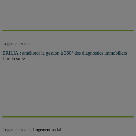
Logement social
ERILIA : améliorer la gestion à 360° des diagnostics immobiliers
Lire la suite
Logement social, Logement social