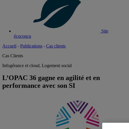
Site
écoconçu
Accueil
-
Publications
-
Cas clients
Cas Clients
Infogérance et cloud, Logement social
L’OPAC 36 gagne en agilité et en
performance avec son SI