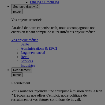
FinOps / GreenOps
Secteurs d'activité
retour
Vos enjeux sectoriels
Au-delà de notre expertise tech, nous accompagnons nos
clients en tenant compte de leurs différents enjeux métier.
Vos enjeux métier
Santé
Administrations & EPCI
Logement social
Retail
Services
Industries
Recrutement
retour
Recrutement
Vous souhaitez rejoindre une entreprise à mission dans la tech
? Découvrez nos offres d'emploi, notre politique de
recrutement et vos futures conditions de travail.