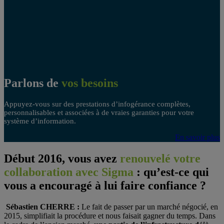
Parlons de
vos besoins
Appuyez-vous sur des prestations d’infogérance complètes,
personnalisables et associées à de vraies garanties pour votre
système d’information.
En savoir plus
Début 2016, vous avez
renouvelé votre
collaboration avec Sigma
: qu’est-ce qui
vous a encouragé à
lui faire confiance
?
Sébastien CHERRE :
Le fait de passer par un marché négocié, en
2015, simplifiait la procédure et nous faisait gagner du temps. Dans