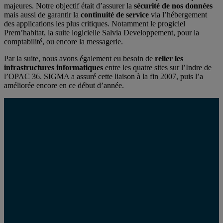
majeures. Notre objectif était d’assurer la
sécurité de nos données
mais aussi de garantir la
continuité de service
via l’hébergement
des applications les plus critiques. Notamment le progiciel
Prem’habitat, la suite logicielle Salvia Developpement, pour la
comptabilité, ou encore la messagerie.
Par la suite, nous avons également eu besoin de
relier les
infrastructures informatiques
entre les quatre sites sur l’Indre de
l’OPAC 36. SIGMA a assuré cette liaison à la fin 2007, puis l’a
améliorée encore en ce début d’année.