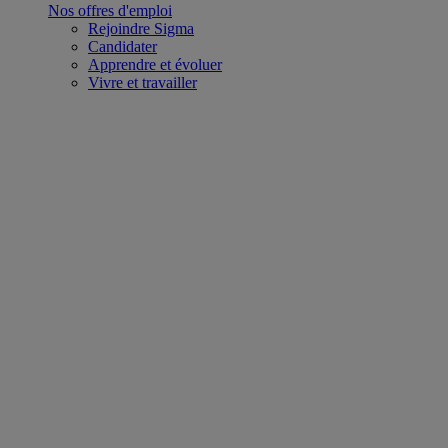
Nos offres d'emploi
Rejoindre Sigma
Candidater
Apprendre et évoluer
Vivre et travailler