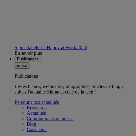
Sigma labellisée Happy at Work 2026
En savoir plus
Publications
retour
Publications
Livres blancs, webinaires, infographies, articles de blog :
suivez l'actualité Sigma et celle de la tech !
Parcourir nos actualités
Ressources
Actualités
Communiqués de presse
Blog
Cas clients