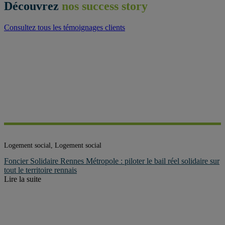
Découvrez
nos success story
Consultez tous les témoignages clients
Logement social, Logement social
Foncier Solidaire Rennes Métropole : piloter le bail réel solidaire sur
tout le territoire rennais
Lire la suite