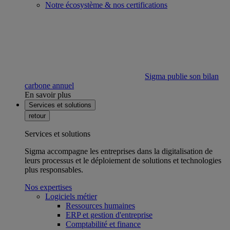
Notre écosystème & nos certifications
Sigma publie son bilan
carbone annuel
En savoir plus
Services et solutions
retour
Services et solutions
Sigma accompagne les entreprises dans la digitalisation de
leurs processus et le déploiement de solutions et technologies
plus responsables.
Nos expertises
Logiciels métier
Ressources humaines
ERP et gestion d'entreprise
Comptabilité et finance