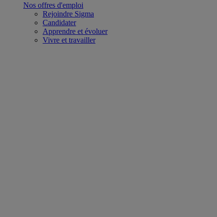
Nos offres d'emploi
Rejoindre Sigma
Candidater
Apprendre et évoluer
Vivre et travailler