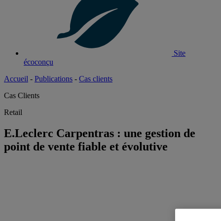
Site
écoconçu
Accueil
-
Publications
-
Cas clients
Cas Clients
Retail
E.Leclerc Carpentras : une gestion de
point de vente fiable et évolutive