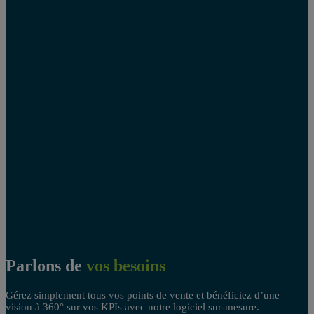
Parlons de
vos besoins
Gérez simplement tous vos points de vente et bénéficiez d’une
vision à 360° sur vos KPIs avec notre logiciel sur-mesure.