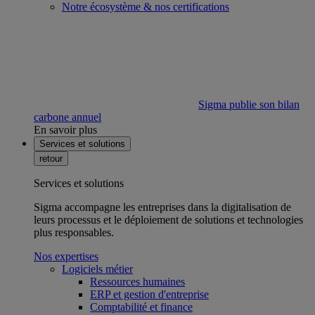
Notre écosystème & nos certifications
Sigma publie son bilan
carbone annuel
En savoir plus
Services et solutions
retour
Services et solutions
Sigma accompagne les entreprises dans la digitalisation de
leurs processus et le déploiement de solutions et technologies
plus responsables.
Nos expertises
Logiciels métier
Ressources humaines
ERP et gestion d'entreprise
Comptabilité et finance