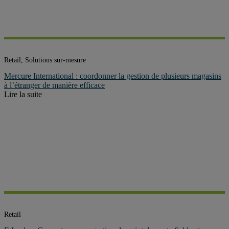
Retail, Solutions sur-mesure
Mercure International : coordonner la gestion de plusieurs magasins
à l’étranger de manière efficace
Lire la suite
Retail