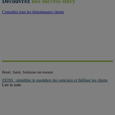
Découvrez
nos success story
Consultez tous les témoignages clients
Retail, Santé, Solutions sur-mesure
ZEISS : simplifier le quotidien des opticiens et fidéliser les clients
Lire la suite