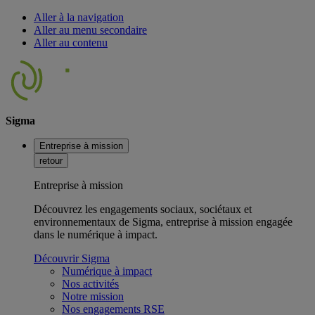
Aller à la navigation
Aller au menu secondaire
Aller au contenu
Sigma
Entreprise à mission
retour
Entreprise à mission
Découvrez les engagements sociaux, sociétaux et
environnementaux de Sigma, entreprise à mission engagée
dans le numérique à impact.
Découvrir Sigma
Numérique à impact
Nos activités
Notre mission
Nos engagements RSE