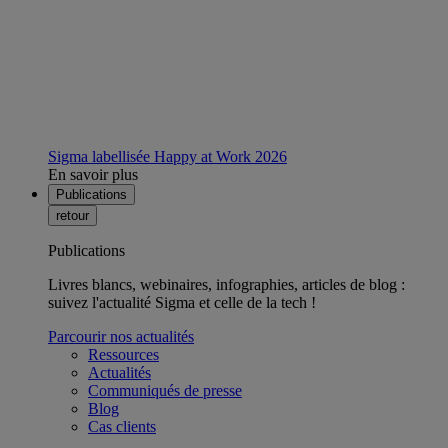
Sigma labellisée Happy at Work 2026
En savoir plus
Publications
retour
Publications
Livres blancs, webinaires, infographies, articles de blog :
suivez l'actualité Sigma et celle de la tech !
Parcourir nos actualités
Ressources
Actualités
Communiqués de presse
Blog
Cas clients