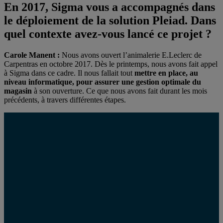
En 2017, Sigma vous a accompagnés dans
le
déploiement de la solution Pleiad
. Dans
quel contexte avez-vous lancé ce projet ?
Carole Manent :
Nous avons ouvert l’animalerie E.Leclerc de
Carpentras en octobre 2017. Dès le printemps, nous avons fait appel
à Sigma dans ce cadre. Il nous fallait tout
mettre en place, au
niveau informatique, pour assurer une gestion optimale du
magasin
à son ouverture. Ce que nous avons fait durant les mois
précédents, à travers différentes étapes.