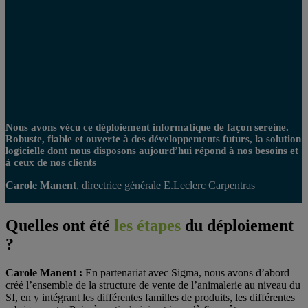
Nous avons vécu ce déploiement informatique de façon sereine.
Robuste, fiable et ouverte à des développements futurs, la solution
logicielle dont nous disposons aujourd’hui répond à nos besoins et
à ceux de nos clients
Carole Manent
, directrice générale E.Leclerc Carpentras
Quelles ont été
les
étapes
du déploiement
?
Carole Manent :
En partenariat avec Sigma, nous avons d’abord
créé l’ensemble de la structure de vente de l’animalerie au niveau du
SI, en y intégrant les différentes familles de produits, les différentes