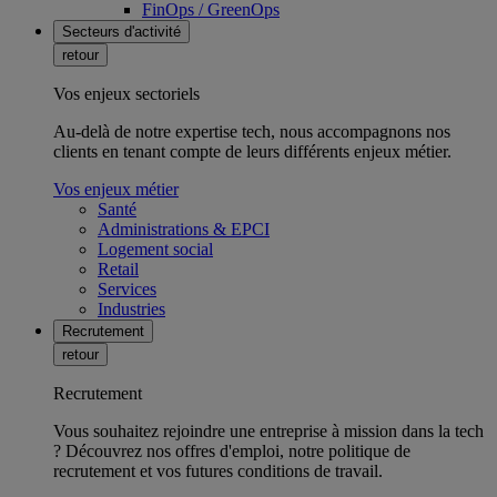
FinOps / GreenOps
Secteurs d'activité
retour
Vos enjeux sectoriels
Au-delà de notre expertise tech, nous accompagnons nos
clients en tenant compte de leurs différents enjeux métier.
Vos enjeux métier
Santé
Administrations & EPCI
Logement social
Retail
Services
Industries
Recrutement
retour
Recrutement
Vous souhaitez rejoindre une entreprise à mission dans la tech
? Découvrez nos offres d'emploi, notre politique de
recrutement et vos futures conditions de travail.