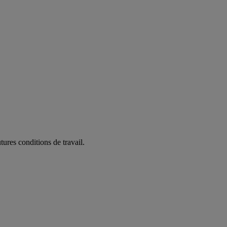
ures conditions de travail.