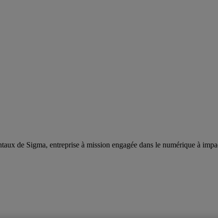
taux de Sigma, entreprise à mission engagée dans le numérique à impa