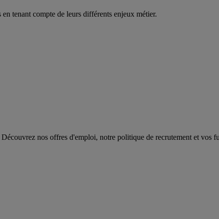
en tenant compte de leurs différents enjeux métier.
 Découvrez nos offres d'emploi, notre politique de recrutement et vos fut