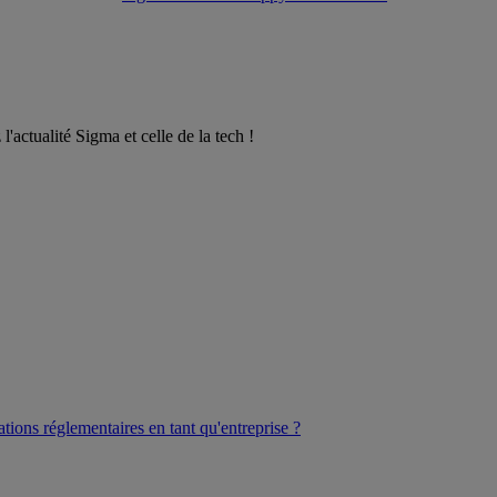
l'actualité Sigma et celle de la tech !
ations réglementaires en tant qu'entreprise ?