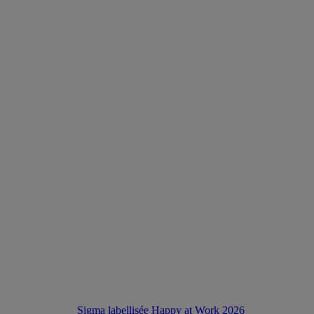
Sigma labellisée Happy at Work 2026