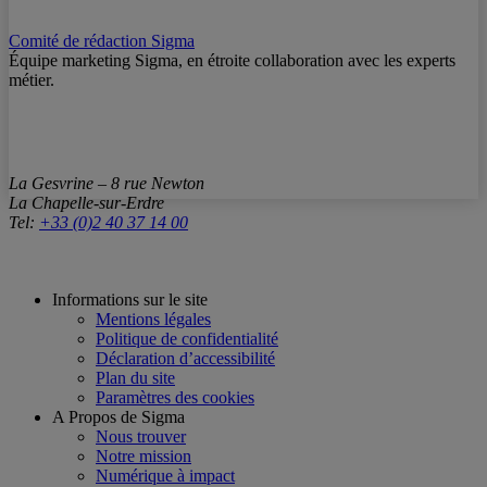
Comité de rédaction Sigma
Équipe marketing Sigma, en étroite collaboration avec les experts
métier.
La Gesvrine – 8 rue Newton
La Chapelle-sur-Erdre
Tel:
+33 (0)2 40 37 14 00
Informations sur le site
Mentions légales
Politique de confidentialité
Déclaration d’accessibilité
Plan du site
Paramètres des cookies
A Propos de Sigma
Nous trouver
Notre mission
Numérique à impact