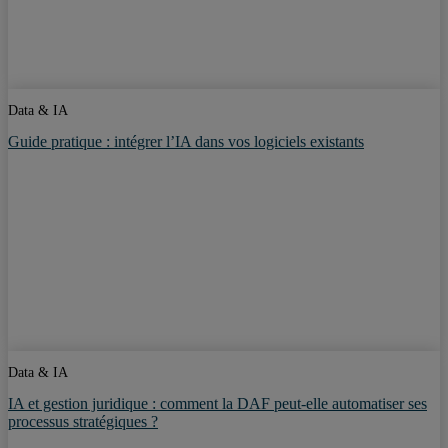
Data & IA
Guide pratique : intégrer l’IA dans vos logiciels existants
Data & IA
IA et gestion juridique : comment la DAF peut-elle automatiser ses
processus stratégiques ?