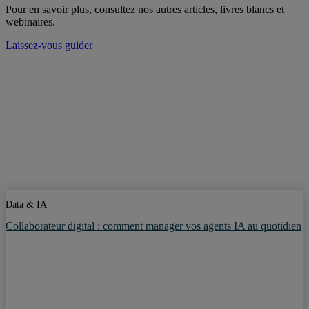
Pour en savoir plus, consultez nos autres articles, livres blancs et
webinaires.
Laissez-vous guider
Data & IA
Collaborateur digital : comment manager vos agents IA au quotidien