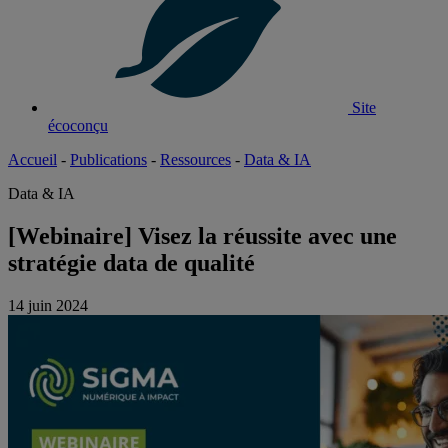
Site
écoconçu
Accueil
-
Publications
-
Ressources
-
Data & IA
Data & IA
[Webinaire] Visez la réussite avec une
stratégie data de qualité
14 juin 2024