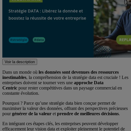
Voir la description
Dans un monde où
les données sont devenues des ressources
inestimables
, la compréhension de la stratégie data est cruciale ! Les
entreprises doivent se tourner vers une
approche Data
Centric
pour rester compétitives dans un paysage commercial en
constante évolution.
Pourquoi ? Parce qu’une stratégie data bien conçue permet de
maximiser la valeur des données, offrant des perspectives précieuses
pour
générer de la valeur
et
prendre de meilleures décisions
.
En intégrant ces étapes clés, les entreprises peuvent développer
efficacement leur vision data et exploiter pleinement le potentiel de