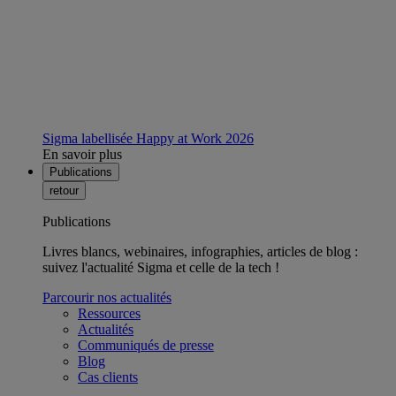
Sigma labellisée Happy at Work 2026
En savoir plus
Publications
retour
Publications
Livres blancs, webinaires, infographies, articles de blog :
suivez l'actualité Sigma et celle de la tech !
Parcourir nos actualités
Ressources
Actualités
Communiqués de presse
Blog
Cas clients