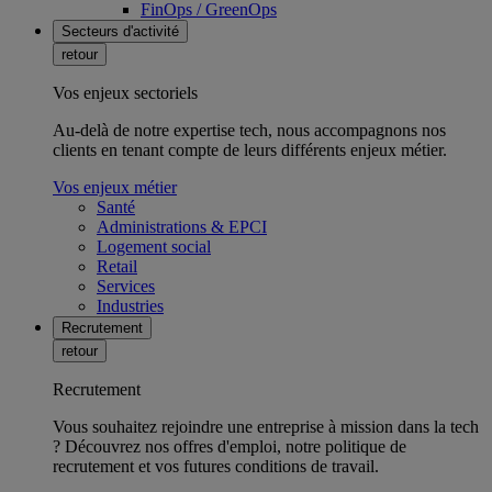
FinOps / GreenOps
Secteurs d'activité
retour
Vos enjeux sectoriels
Au-delà de notre expertise tech, nous accompagnons nos
clients en tenant compte de leurs différents enjeux métier.
Vos enjeux métier
Santé
Administrations & EPCI
Logement social
Retail
Services
Industries
Recrutement
retour
Recrutement
Vous souhaitez rejoindre une entreprise à mission dans la tech
? Découvrez nos offres d'emploi, notre politique de
recrutement et vos futures conditions de travail.