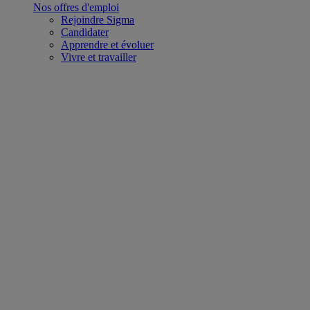
Nos offres d'emploi
Rejoindre Sigma
Candidater
Apprendre et évoluer
Vivre et travailler