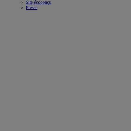
Site écoconçu
Presse