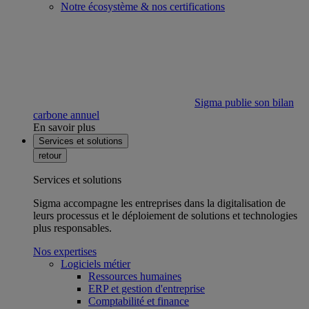
Notre écosystème & nos certifications
Sigma publie son bilan
carbone annuel
En savoir plus
Services et solutions
retour
Services et solutions
Sigma accompagne les entreprises dans la digitalisation de
leurs processus et le déploiement de solutions et technologies
plus responsables.
Nos expertises
Logiciels métier
Ressources humaines
ERP et gestion d'entreprise
Comptabilité et finance