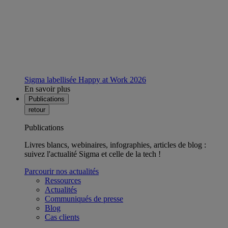
Sigma labellisée Happy at Work 2026
En savoir plus
Publications
retour
Publications
Livres blancs, webinaires, infographies, articles de blog :
suivez l'actualité Sigma et celle de la tech !
Parcourir nos actualités
Ressources
Actualités
Communiqués de presse
Blog
Cas clients