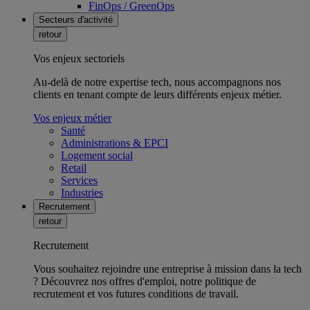
FinOps / GreenOps
Secteurs d'activité
retour
Vos enjeux sectoriels
Au-delà de notre expertise tech, nous accompagnons nos
clients en tenant compte de leurs différents enjeux métier.
Vos enjeux métier
Santé
Administrations & EPCI
Logement social
Retail
Services
Industries
Recrutement
retour
Recrutement
Vous souhaitez rejoindre une entreprise à mission dans la tech
? Découvrez nos offres d'emploi, notre politique de
recrutement et vos futures conditions de travail.