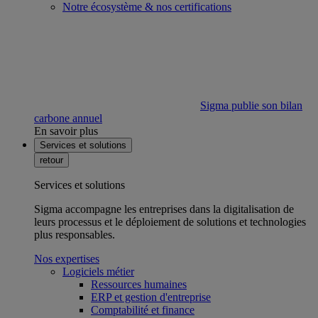
Notre écosystème & nos certifications
Sigma publie son bilan
carbone annuel
En savoir plus
Services et solutions
retour
Services et solutions
Sigma accompagne les entreprises dans la digitalisation de
leurs processus et le déploiement de solutions et technologies
plus responsables.
Nos expertises
Logiciels métier
Ressources humaines
ERP et gestion d'entreprise
Comptabilité et finance