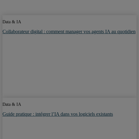
Data & IA
Collaborateur digital : comment manager vos agents IA au quotidien
Data & IA
Guide pratique : intégrer l’IA dans vos logiciels existants