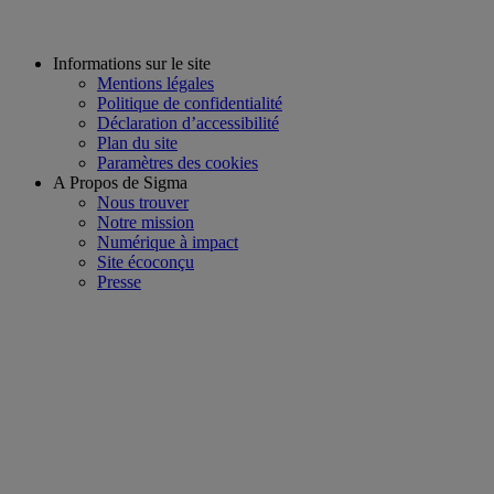
Informations sur le site
Mentions légales
Politique de confidentialité
Déclaration d’accessibilité
Plan du site
Paramètres des cookies
A Propos de Sigma
Nous trouver
Notre mission
Numérique à impact
Site écoconçu
Presse