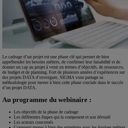
Le cadrage d’un projet est une phase clé qui permet de bien
appréhender les besoins métiers, de confirmer leur faisabilité et de
donner un cap au projet à venir en termes d’objectifs, de ressources,
de budget et de planning. Fort de plusieurs années d’expériences sur
des projets DATA d’envergure, SIGMA vous partage sa
méthodologie pour mener à bien cette phase cruciale dans le succès
d’un projet DATA.
Au programme du webinaire :
Les objectifs de la phase de cadrage
Les différentes étapes qui la composent et son déroulé
Les acteurs concernés
Comment mener à bien des entretiens avec les équipes métiers