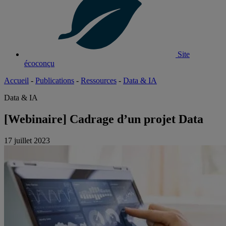
Site
écoconçu
Accueil
-
Publications
-
Ressources
-
Data & IA
Data & IA
[Webinaire] Cadrage d’un projet Data
17 juillet 2023