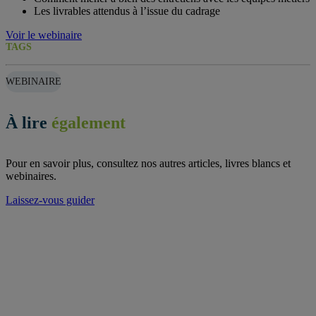
Les livrables attendus à l’issue du cadrage
Voir le webinaire
TAGS
WEBINAIRE
À lire
également
Pour en savoir plus, consultez nos autres articles, livres blancs et
webinaires.
Laissez-vous guider