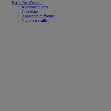
Nos offres d'emploi
Rejoindre Sigma
Candidater
Apprendre et évoluer
Vivre et travailler