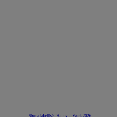
Sigma labellisée Happy at Work 2026