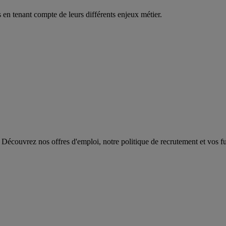
en tenant compte de leurs différents enjeux métier.
 Découvrez nos offres d'emploi, notre politique de recrutement et vos fut