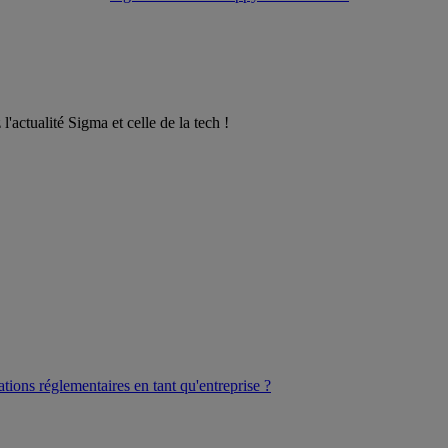
l'actualité Sigma et celle de la tech !
ations réglementaires en tant qu'entreprise ?