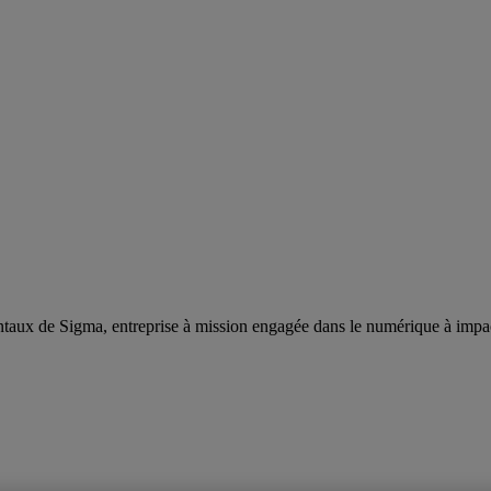
taux de Sigma, entreprise à mission engagée dans le numérique à impa