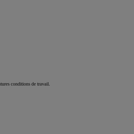
ures conditions de travail.