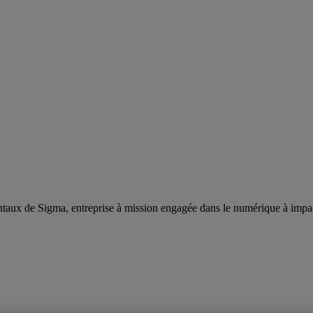
taux de Sigma, entreprise à mission engagée dans le numérique à impa