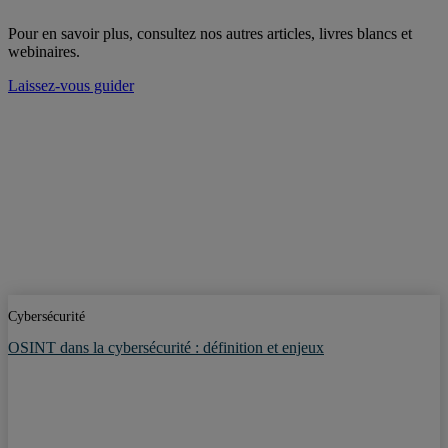
Pour en savoir plus, consultez nos autres articles, livres blancs et
webinaires.
Laissez-vous guider
Cybersécurité
OSINT dans la cybersécurité : définition et enjeux