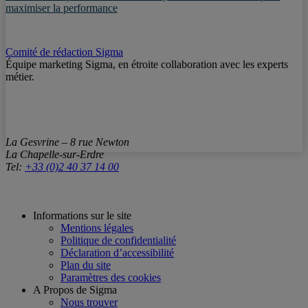
maximiser la performance
Comité de rédaction Sigma
Équipe marketing Sigma, en étroite collaboration avec les experts
métier.
La Gesvrine – 8 rue Newton
La Chapelle-sur-Erdre
Tel:
+33 (0)2 40 37 14 00
Informations sur le site
Mentions légales
Politique de confidentialité
Déclaration d’accessibilité
Plan du site
Paramètres des cookies
A Propos de Sigma
Nous trouver