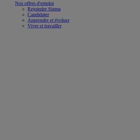
Nos offres d'emploi
Rejoindre Sigma
Candidater
Apprendre et évoluer
Vivre et travailler