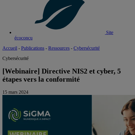
Site
écoconçu
Accueil
-
Publications
-
Ressources
-
Cybersécurité
Cybersécurité
[Webinaire] Directive NIS2 et cyber, 5
étapes vers la conformité
15 mars 2024