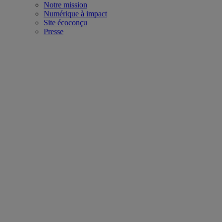
Notre mission
Numérique à impact
Site écoconçu
Presse