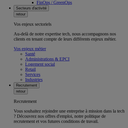
FinOps / GreenOps
Secteurs d'activité
retour
Vos enjeux sectoriels
Au-delà de notre expertise tech, nous accompagnons nos
clients en tenant compte de leurs différents enjeux métier.
Vos enjeux métier
Santé
Administrations & EPCI
Logement social
Retail
Services
Industries
Recrutement
retour
Recrutement
Vous souhaitez rejoindre une entreprise à mission dans la tech
? Découvrez nos offres d'emploi, notre politique de
recrutement et vos futures conditions de travail.