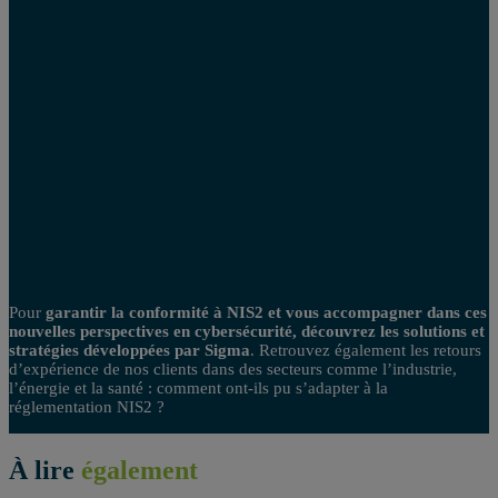
Pour
garantir la conformité à NIS2 et vous accompagner dans ces
nouvelles perspectives en cybersécurité, découvrez les solutions et
stratégies développées par Sigma
. Retrouvez également les retours
d’expérience de nos clients dans des secteurs comme l’industrie,
l’énergie et la santé : comment ont-ils pu s’adapter à la
réglementation NIS2 ?
À lire
également