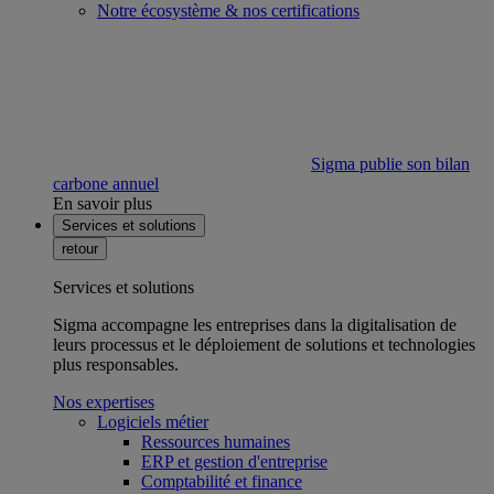
Notre écosystème & nos certifications
Sigma publie son bilan
carbone annuel
En savoir plus
Services et solutions
retour
Services et solutions
Sigma accompagne les entreprises dans la digitalisation de
leurs processus et le déploiement de solutions et technologies
plus responsables.
Nos expertises
Logiciels métier
Ressources humaines
ERP et gestion d'entreprise
Comptabilité et finance