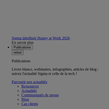
Sigma labellisée Happy at Work 2026
En savoir plus
Publications
retour
Publications
Livres blancs, webinaires, infographies, articles de blog :
suivez l'actualité Sigma et celle de la tech !
Parcourir nos actualités
Ressources
Actualités
Communiqués de presse
Blog
Cas clients