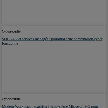
Cybersécurité
SOC 24/7 et services managés : pourquoi cette combinaison cyber
fonctionne
Cybersécurité
Modern Workplace : maîtriser l’écosystème Microsoft 365 pour