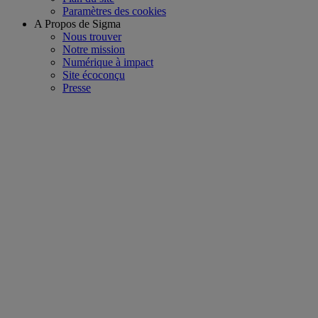
Paramètres des cookies
A Propos de Sigma
Nous trouver
Notre mission
Numérique à impact
Site écoconçu
Presse