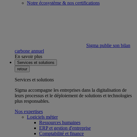
Notre écosystème & nos certifications
Sigma publie son bilan
carbone annuel
En savoir plus
Services et solutions
retour
Services et solutions
Sigma accompagne les entreprises dans la digitalisation de
leurs processus et le déploiement de solutions et technologies
plus responsables.
Nos expertises
Logiciels métier
Ressources humaines
ERP et gestion d'entreprise
Comptabilité et finance