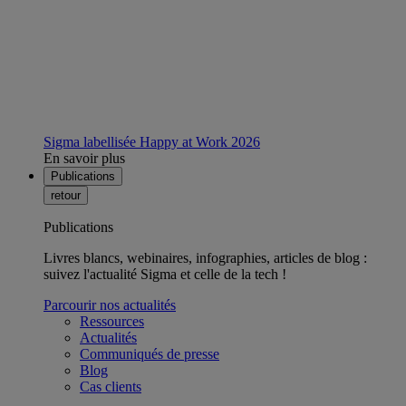
Sigma labellisée Happy at Work 2026
En savoir plus
Publications
retour
Publications
Livres blancs, webinaires, infographies, articles de blog :
suivez l'actualité Sigma et celle de la tech !
Parcourir nos actualités
Ressources
Actualités
Communiqués de presse
Blog
Cas clients