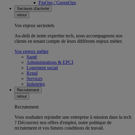
FinOps / GreenOps
Secteurs d'activité
retour
Vos enjeux sectoriels
Au-delà de notre expertise tech, nous accompagnons nos
clients en tenant compte de leurs différents enjeux métier.
Vos enjeux métier
Santé
Administrations & EPCI
Logement social
Retail
Services
Industries
Recrutement
retour
Recrutement
Vous souhaitez rejoindre une entreprise à mission dans la tech
? Découvrez nos offres d'emploi, notre politique de
recrutement et vos futures conditions de travail.