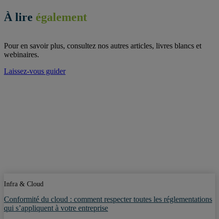
À lire
également
Pour en savoir plus, consultez nos autres articles, livres blancs et
webinaires.
Laissez-vous guider
Infra & Cloud
Conformité du cloud : comment respecter toutes les réglementations
qui s’appliquent à votre entreprise