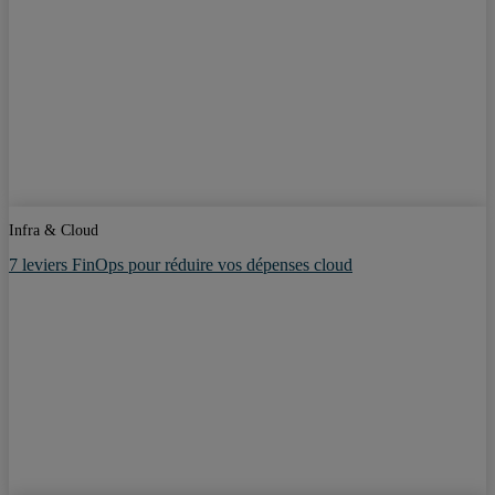
Infra & Cloud
7 leviers FinOps pour réduire vos dépenses cloud