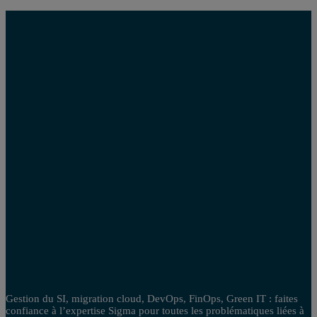
Gestion du SI, migration cloud, DevOps, FinOps, Green IT : faites
confiance à l’expertise Sigma pour toutes les problématiques liées à