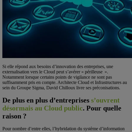
Si elle répond aux besoins d’innovation des entreprises, une
externalisation vers le Cloud peut s’avérer « périlleuse ».
Notamment lorsque certains points de vigilance ne sont pas
suffisamment pris en compte. Architecte Cloud et Infrastructures au
sein du Groupe Sigma, David Chilloux livre ses préconisations.
De plus en plus d’entreprises
s’ouvrent
désormais au Cloud public
. Pour quelle
raison ?
Pour nombre d’entre elles, l’hybridation du système d’information