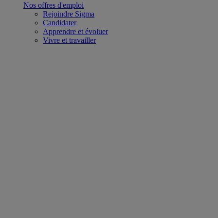
Nos offres d'emploi
Rejoindre Sigma
Candidater
Apprendre et évoluer
Vivre et travailler