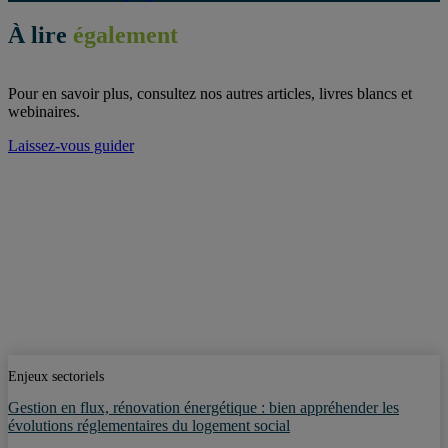
À lire
également
Pour en savoir plus, consultez nos autres articles, livres blancs et
webinaires.
Laissez-vous guider
Enjeux sectoriels
Gestion en flux, rénovation énergétique : bien appréhender les
évolutions réglementaires du logement social