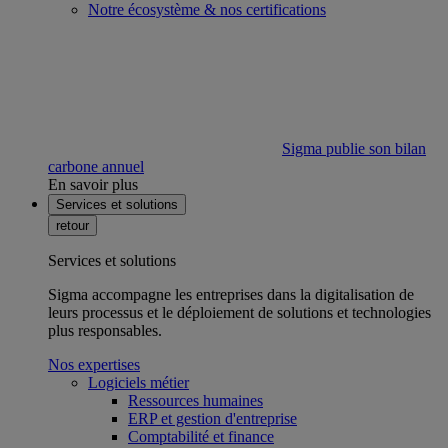
Notre écosystème & nos certifications
Sigma publie son bilan
carbone annuel
En savoir plus
Services et solutions
retour
Services et solutions
Sigma accompagne les entreprises dans la digitalisation de
leurs processus et le déploiement de solutions et technologies
plus responsables.
Nos expertises
Logiciels métier
Ressources humaines
ERP et gestion d'entreprise
Comptabilité et finance