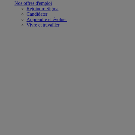
Nos offres d'emploi
Rejoindre Sigma
Candidater
Apprendre et évoluer
Vivre et travailler