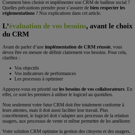
Comment bien choisir et implémenter son CRM de bailleur social ?
Quelles précautions prendre pour s’assurer de
bien respecter les
réglementations
? Nos explications dans cet article.
L’
évaluation de vos besoins
,
avant le choix
du CRM
Avant de parler d’une
implémentation de CRM réussie
, vous
devez être en mesure de définir clairement vos besoins. Pour cela,
clarifiez :
Vos objectifs
Vos indicateurs de performances
Les processus à optimiser
Appuyez-vous en priorité sur
les besoins de vos collaborateurs
. En
effet, ce sont les premiers à utiliser le logiciel au quotidien.
Non seulement votre futur CRM doit être totalement conforme à
leurs attentes, mais il doit aussi faciliter leur travail. Plus
concrètement, le logiciel doit s’adapter aux processus de la relation
usagers, aux processus de vente et même permettre de les améliorer.
Votre solution CRM optimise la gestion des citoyens et des usagers.