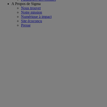
A Propos de Sigma
Nous trouver
Notre mission
Numérique à impact
Site écoconçu
Presse