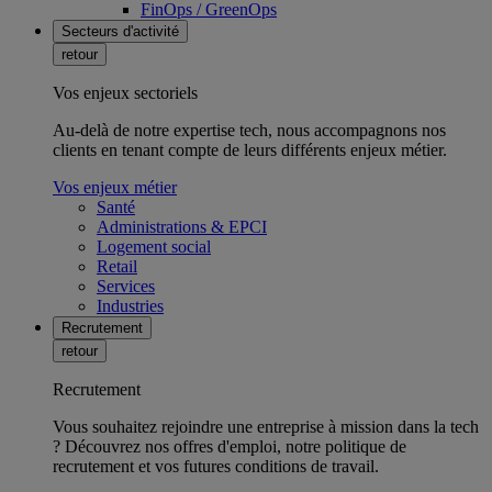
FinOps / GreenOps
Secteurs d'activité
retour
Vos enjeux sectoriels
Au-delà de notre expertise tech, nous accompagnons nos
clients en tenant compte de leurs différents enjeux métier.
Vos enjeux métier
Santé
Administrations & EPCI
Logement social
Retail
Services
Industries
Recrutement
retour
Recrutement
Vous souhaitez rejoindre une entreprise à mission dans la tech
? Découvrez nos offres d'emploi, notre politique de
recrutement et vos futures conditions de travail.