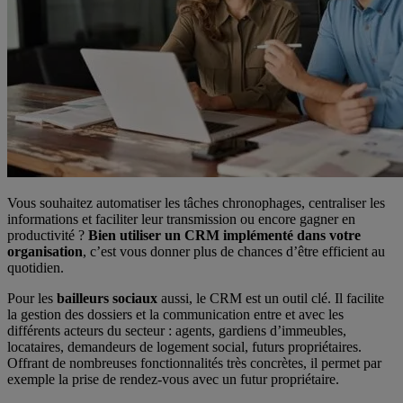
Vous souhaitez automatiser les tâches chronophages, centraliser les
informations et faciliter leur transmission ou encore gagner en
productivité ?
Bien utiliser un CRM implémenté dans votre
organisation
, c’est vous donner plus de chances d’être efficient au
quotidien.
Pour les
bailleurs sociaux
aussi, le CRM est un outil clé. Il facilite
la gestion des dossiers et la communication entre et avec les
différents acteurs du secteur : agents, gardiens d’immeubles,
locataires, demandeurs de logement social, futurs propriétaires.
Offrant de nombreuses fonctionnalités très concrètes, il permet par
exemple la prise de rendez-vous avec un futur propriétaire.