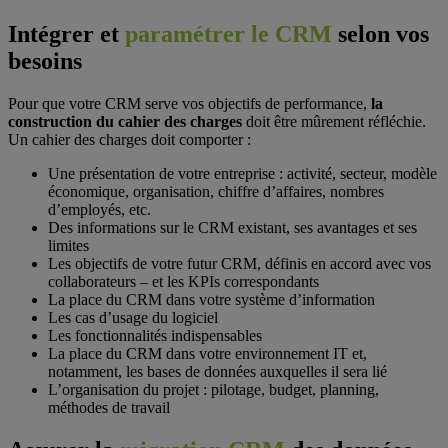
Intégrer et
paramétrer le CRM
selon vos
besoins
Pour que votre CRM serve vos objectifs de performance,
la
construction du cahier des charges
doit être mûrement réfléchie.
Un cahier des charges doit comporter :
Une présentation de votre entreprise : activité, secteur, modèle
économique, organisation, chiffre d’affaires, nombres
d’employés, etc.
Des informations sur le CRM existant, ses avantages et ses
limites
Les objectifs de votre futur CRM, définis en accord avec vos
collaborateurs – et les KPIs correspondants
La place du CRM dans votre système d’information
Les cas d’usage du logiciel
Les fonctionnalités indispensables
La place du CRM dans votre environnement IT et,
notamment, les bases de données auxquelles il sera lié
L’organisation du projet : pilotage, budget, planning,
méthodes de travail