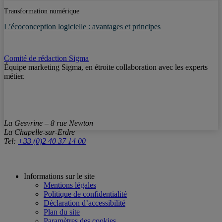
Transformation numérique
L’écoconception logicielle : avantages et principes
Comité de rédaction Sigma
Équipe marketing Sigma, en étroite collaboration avec les experts
métier.
La Gesvrine – 8 rue Newton
La Chapelle-sur-Erdre
Tel:
+33 (0)2 40 37 14 00
Informations sur le site
Mentions légales
Politique de confidentialité
Déclaration d’accessibilité
Plan du site
Paramètres des cookies