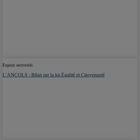
Enjeux sectoriels
L’ANCOLS : Bilan sur la loi Égalité et Citoyenneté