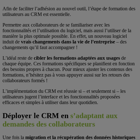
Afin de faciliter l’adhésion au nouvel outil, l’étape de formation des
utilisateurs au CRM est essentielle.
Permettre aux collaborateurs de se familiariser avec les
fonctionnalités et l’utilisation du logiciel, mais aussi l’utiliser de la
manière la plus optimale possible. En effet, un nouveau logiciel
induit de
vrais changements dans la vie de l’entreprise
– des
changements qu’il faut accompagner !
L’idéal reste de
cibler les formations adaptées aux usages
de
chaque équipe. Ces formations spécifiques se planifient en fonction
des besoins propres à chacun. Pour mieux ajuster les contenus des
formations, n’hésitez pas à vous appuyer aussi sur les retours des
collaborateurs formés !
L’implémentation du CRM est réussie si – et seulement si – les
utilisateurs jugent l’interface et les fonctionnalités proposées
efficaces et simples à utiliser dans leur quotidien.
Déployer le CRM
en
s’adaptant aux
demandes des collaborateurs
Une fois la
migration et la récupération des données historiques