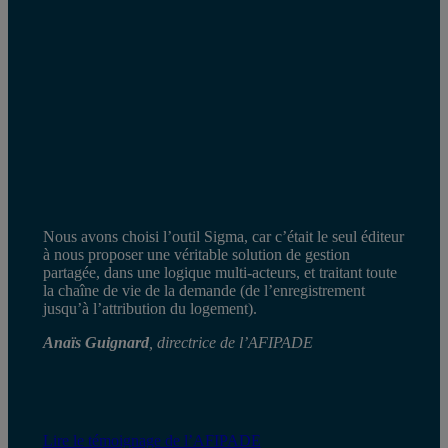
Nous avons choisi l’outil Sigma, car c’était le seul éditeur
à nous proposer une véritable solution de gestion
partagée, dans une logique multi-acteurs, et traitant toute
la chaîne de vie de la demande (de l’enregistrement
jusqu’à l’attribution du logement).
Anaïs Guignard
, directrice de l’AFIPADE
Lire le témoignage de l’AFIPADE