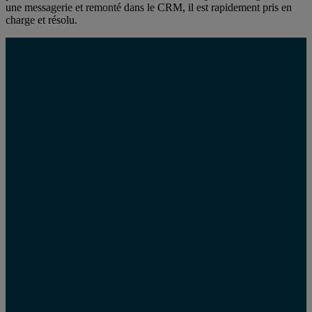
une messagerie et remonté dans le CRM, il est rapidement pris en
charge et résolu.