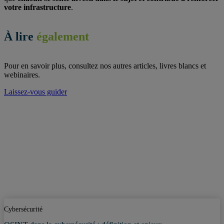
votre infrastructure
.
À lire
également
Pour en savoir plus, consultez nos autres articles, livres blancs et
webinaires.
Laissez-vous guider
Cybersécurité