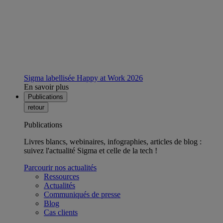
Sigma labellisée Happy at Work 2026
En savoir plus
Publications
retour
Publications
Livres blancs, webinaires, infographies, articles de blog :
suivez l'actualité Sigma et celle de la tech !
Parcourir nos actualités
Ressources
Actualités
Communiqués de presse
Blog
Cas clients