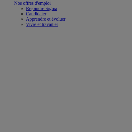
Nos offres d'emploi
Rejoindre Sigma
Candidater
Apprendre et évoluer
Vivre et travailler