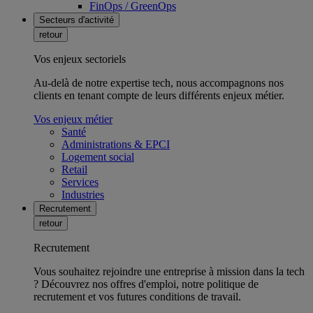
FinOps / GreenOps
Secteurs d'activité
retour
Vos enjeux sectoriels
Au-delà de notre expertise tech, nous accompagnons nos
clients en tenant compte de leurs différents enjeux métier.
Vos enjeux métier
Santé
Administrations & EPCI
Logement social
Retail
Services
Industries
Recrutement
retour
Recrutement
Vous souhaitez rejoindre une entreprise à mission dans la tech
? Découvrez nos offres d'emploi, notre politique de
recrutement et vos futures conditions de travail.