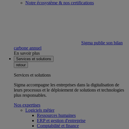
Notre écosystème & nos certifications
Sigma publie son bilan
carbone annuel
En savoir plus
Services et solutions
retour
Services et solutions
Sigma accompagne les entreprises dans la digitalisation de
leurs processus et le déploiement de solutions et technologies
plus responsables.
Nos expertises
Logiciels métier
Ressources humaines
ERP et gestion d'entreprise
Comptabilité et finance