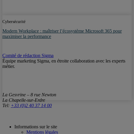
Cybersécurité
Modern Workplace : maîtriser l’écosystème Microsoft 365 pour
maximiser la performance
Comité de rédaction Sigma
Équipe marketing Sigma, en étroite collaboration avec les experts
métier.
La Gesvrine – 8 rue Newton
La Chapelle-sur-Erdre
Tel:
+33 (0)2 40 37 14 00
Informations sur le site
Mentions légales