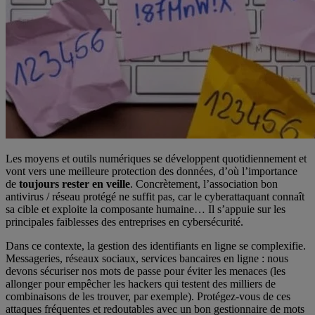
Les moyens et outils numériques se développent quotidiennement et
vont vers une meilleure protection des données, d’où l’importance
de
toujours rester en veille
. Concrètement, l’association bon
antivirus / réseau protégé ne suffit pas, car le cyberattaquant connaît
sa cible et exploite la composante humaine… Il s’appuie sur les
principales faiblesses des entreprises en cybersécurité.
Dans ce contexte, la gestion des identifiants en ligne se complexifie.
Messageries, réseaux sociaux, services bancaires en ligne : nous
devons sécuriser nos mots de passe pour éviter les menaces (les
allonger pour empêcher les hackers qui testent des milliers de
combinaisons de les trouver, par exemple). Protégez-vous de ces
attaques fréquentes et redoutables avec un bon gestionnaire de mots