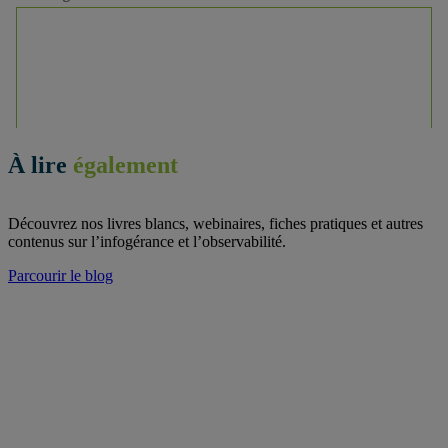
À lire
également
Découvrez nos livres blancs, webinaires, fiches pratiques et autres
contenus sur l’infogérance et l’observabilité.
Parcourir le blog