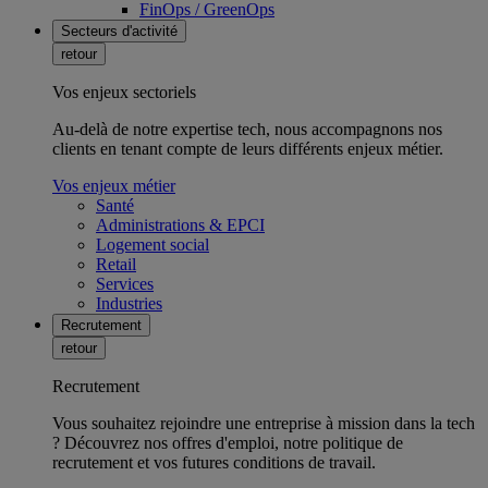
FinOps / GreenOps
Secteurs d'activité
retour
Vos enjeux sectoriels
Au-delà de notre expertise tech, nous accompagnons nos
clients en tenant compte de leurs différents enjeux métier.
Vos enjeux métier
Santé
Administrations & EPCI
Logement social
Retail
Services
Industries
Recrutement
retour
Recrutement
Vous souhaitez rejoindre une entreprise à mission dans la tech
? Découvrez nos offres d'emploi, notre politique de
recrutement et vos futures conditions de travail.