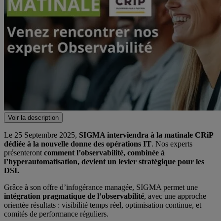
Voir la description
Le 25 Septembre 2025,
SIGMA interviendra à la matinale CRiP
dédiée à la nouvelle donne des opérations IT
. Nos experts
présenteront
comment l’observabilité, combinée à
l’hyperautomatisation, devient un levier stratégique pour les
DSI.
Grâce à son offre d’infogérance managée, SIGMA permet une
intégration pragmatique de l’observabilité
, avec une approche
orientée résultats : visibilité temps réel, optimisation continue, et
comités de performance réguliers.