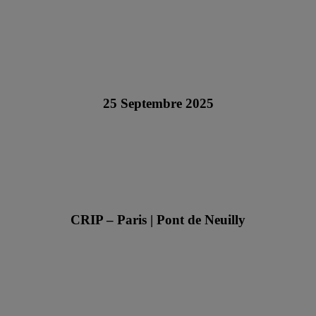
25 Septembre 2025
CRIP – Paris | Pont de Neuilly