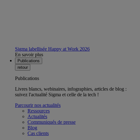
Sigma labellisée Happy at Work 2026
En savoir plus
Publications
retour
Publications
Livres blancs, webinaires, infographies, articles de blog :
suivez l'actualité Sigma et celle de la tech !
Parcourir nos actualités
Ressources
Actualités
Communiqués de presse
Blog
Cas clients