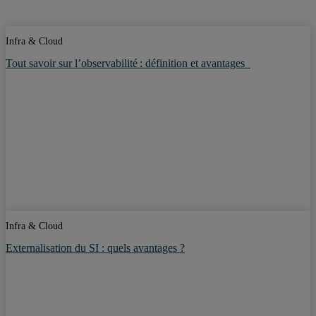
Infra & Cloud
Tout savoir sur l’observabilité : définition et avantages
Infra & Cloud
Externalisation du SI : quels avantages ?