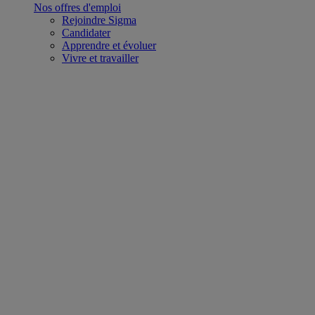
Nos offres d'emploi
Rejoindre Sigma
Candidater
Apprendre et évoluer
Vivre et travailler