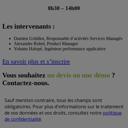
8h30 – 14h00
Les intervenants :
Damien Gobillot, Responsable d’activités Services Managés
Alexandre Robel, Product Manager
Yohann Halopé, Ingénieur performance applicative
En savoir plus et s’inscrire
Vous souhaitez
un devis ou une démo
?
Contactez-nous.