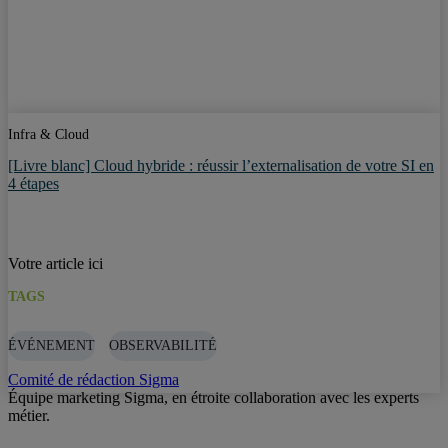
Infra & Cloud
[Livre blanc] Cloud hybride : réussir l’externalisation de votre SI en
4 étapes
Votre article ici
TAGS
ÉVÉNEMENT
OBSERVABILITÉ
Comité de rédaction Sigma
Équipe marketing Sigma, en étroite collaboration avec les experts
métier.