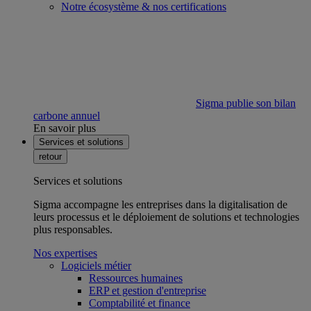
Notre écosystème & nos certifications
Sigma publie son bilan
carbone annuel
En savoir plus
Services et solutions
retour
Services et solutions
Sigma accompagne les entreprises dans la digitalisation de
leurs processus et le déploiement de solutions et technologies
plus responsables.
Nos expertises
Logiciels métier
Ressources humaines
ERP et gestion d'entreprise
Comptabilité et finance