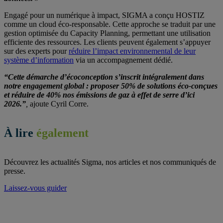
Engagé pour un numérique à impact, SIGMA a conçu HOSTIZ
comme un cloud éco-responsable. Cette approche se traduit par une
gestion optimisée du Capacity Planning, permettant une utilisation
efficiente des ressources. Les clients peuvent également s’appuyer
sur des experts pour
réduire l’impact environnemental de leur
système d’information
via un accompagnement dédié.
“Cette démarche d’écoconception s’inscrit intégralement dans
notre engagement global : proposer 50% de solutions éco-conçues
et réduire de 40% nos émissions de gaz à effet de serre d’ici
2026.”
,
ajoute Cyril Corre.
À lire
également
Découvrez les actualités Sigma, nos articles et nos communiqués de
presse.
Laissez-vous guider