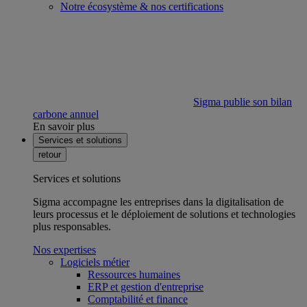
Notre écosystème & nos certifications
Sigma publie son bilan
carbone annuel
En savoir plus
Services et solutions
retour
Services et solutions
Sigma accompagne les entreprises dans la digitalisation de
leurs processus et le déploiement de solutions et technologies
plus responsables.
Nos expertises
Logiciels métier
Ressources humaines
ERP et gestion d'entreprise
Comptabilité et finance