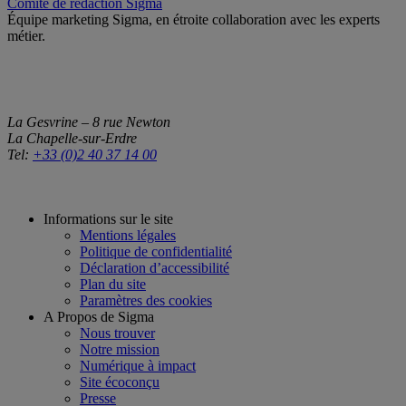
Comité de rédaction Sigma
Équipe marketing Sigma, en étroite collaboration avec les experts
métier.
La Gesvrine – 8 rue Newton
La Chapelle-sur-Erdre
Tel:
+33 (0)2 40 37 14 00
Informations sur le site
Mentions légales
Politique de confidentialité
Déclaration d’accessibilité
Plan du site
Paramètres des cookies
A Propos de Sigma
Nous trouver
Notre mission
Numérique à impact
Site écoconçu
Presse