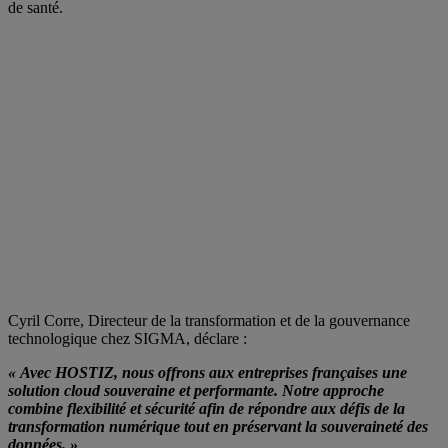
de santé.
Cyril Corre, Directeur de la transformation et de la gouvernance
technologique chez SIGMA, déclare :
« Avec HOSTIZ, nous offrons aux entreprises françaises une
solution cloud souveraine et performante. Notre approche
combine flexibilité et sécurité afin de répondre aux défis de la
transformation numérique tout en préservant la souveraineté des
données. »