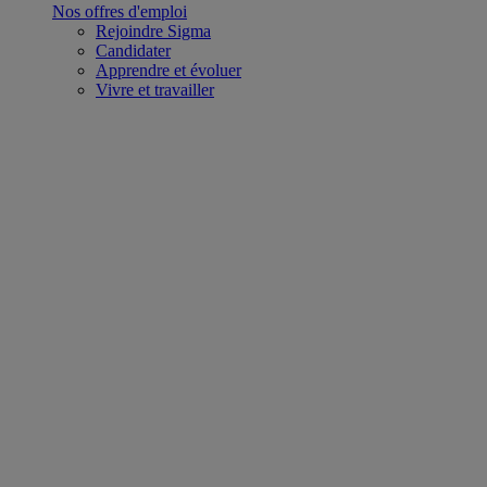
Nos offres d'emploi
Rejoindre Sigma
Candidater
Apprendre et évoluer
Vivre et travailler