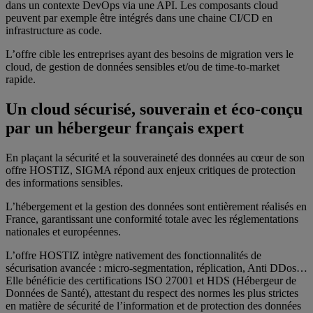
dans un contexte DevOps via une API. Les composants cloud
peuvent par exemple être intégrés dans une chaine CI/CD en
infrastructure as code.
L’offre cible les entreprises ayant des besoins de migration vers le
cloud, de gestion de données sensibles et/ou de time-to-market
rapide.
Un cloud sécurisé, souverain et éco-conçu
par un hébergeur français expert
En plaçant la sécurité et la souveraineté des données au cœur de son
offre HOSTIZ, SIGMA répond aux enjeux critiques de protection
des informations sensibles.
L’hébergement et la gestion des données sont entièrement réalisés en
France, garantissant une conformité totale avec les réglementations
nationales et européennes.
L’offre HOSTIZ intègre nativement des fonctionnalités de
sécurisation avancée : micro-segmentation, réplication, Anti DDos…
Elle bénéficie des certifications ISO 27001 et HDS (Hébergeur de
Données de Santé), attestant du respect des normes les plus strictes
en matière de sécurité de l’information et de protection des données