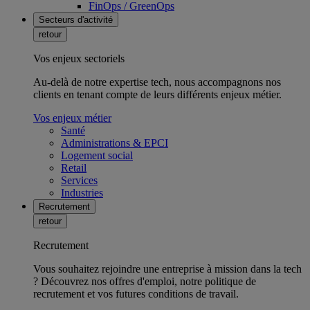
FinOps / GreenOps
Secteurs d'activité
retour
Vos enjeux sectoriels
Au-delà de notre expertise tech, nous accompagnons nos
clients en tenant compte de leurs différents enjeux métier.
Vos enjeux métier
Santé
Administrations & EPCI
Logement social
Retail
Services
Industries
Recrutement
retour
Recrutement
Vous souhaitez rejoindre une entreprise à mission dans la tech
? Découvrez nos offres d'emploi, notre politique de
recrutement et vos futures conditions de travail.