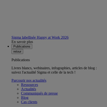
Sigma labellisée Happy at Work 2026
En savoir plus
Publications
retour
Publications
Livres blancs, webinaires, infographies, articles de blog :
suivez l'actualité Sigma et celle de la tech !
Parcourir nos actualités
Ressources
Actualités
Communiqués de presse
Blog
Cas clients