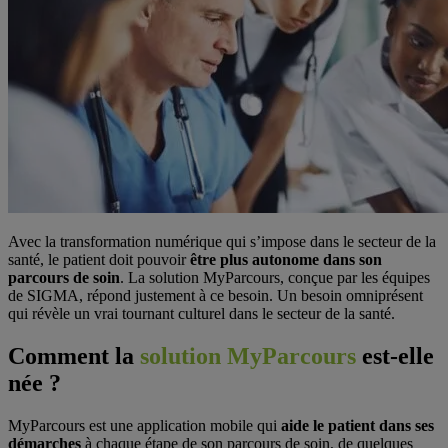
Avec la transformation numérique qui s’impose dans le secteur de la
santé, le patient doit pouvoir
être plus autonome dans son
parcours de soin
. La solution MyParcours, conçue par les équipes
de SIGMA, répond justement à ce besoin. Un besoin omniprésent
qui révèle un vrai tournant culturel dans le secteur de la santé.
Comment la
solution MyParcours
est-elle
née ?
MyParcours est une application mobile qui
aide le patient dans ses
démarches
à chaque étape de son parcours de soin, de quelques