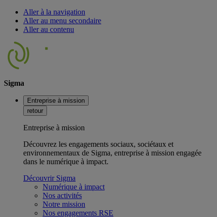
Aller à la navigation
Aller au menu secondaire
Aller au contenu
Sigma
Entreprise à mission
retour
Entreprise à mission
Découvrez les engagements sociaux, sociétaux et
environnementaux de Sigma, entreprise à mission engagée
dans le numérique à impact.
Découvrir Sigma
Numérique à impact
Nos activités
Notre mission
Nos engagements RSE