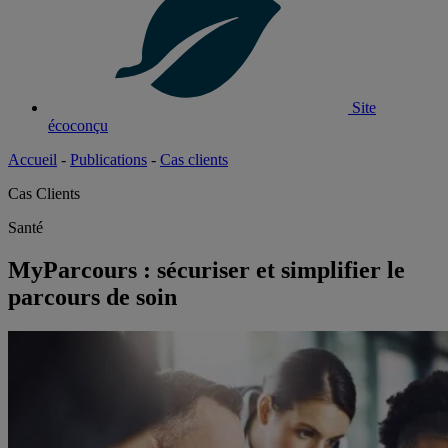
Site
écoconçu
Accueil
-
Publications
-
Cas clients
Cas Clients
Santé
MyParcours : sécuriser et simplifier le
parcours de soin