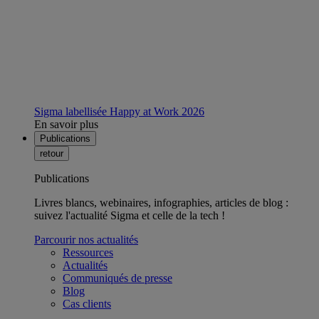
Sigma labellisée Happy at Work 2026
En savoir plus
Publications
retour
Publications
Livres blancs, webinaires, infographies, articles de blog :
suivez l'actualité Sigma et celle de la tech !
Parcourir nos actualités
Ressources
Actualités
Communiqués de presse
Blog
Cas clients