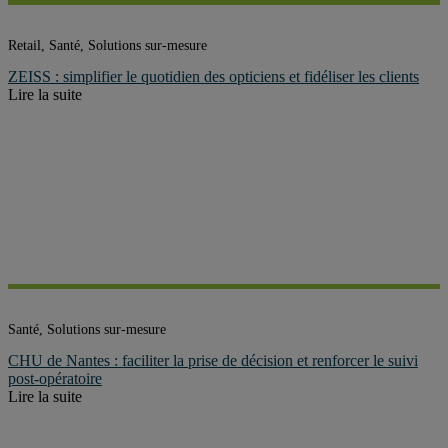
Retail, Santé, Solutions sur-mesure
ZEISS : simplifier le quotidien des opticiens et fidéliser les clients
Lire la suite
Santé, Solutions sur-mesure
CHU de Nantes : faciliter la prise de décision et renforcer le suivi
post-opératoire
Lire la suite