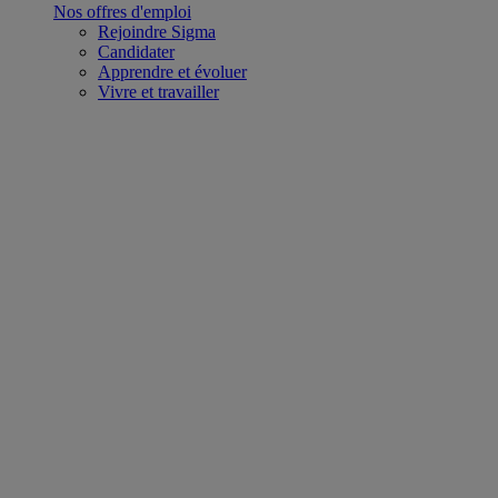
Nos offres d'emploi
Rejoindre Sigma
Candidater
Apprendre et évoluer
Vivre et travailler