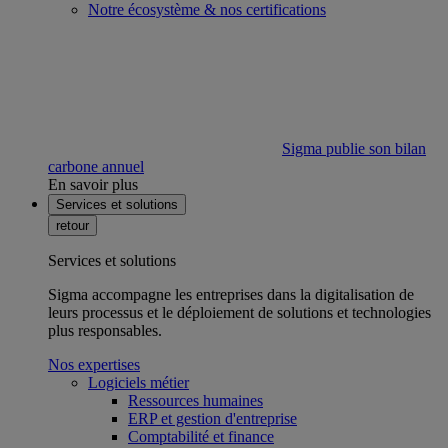
Notre écosystème & nos certifications
Sigma publie son bilan
carbone annuel
En savoir plus
Services et solutions
retour
Services et solutions
Sigma accompagne les entreprises dans la digitalisation de
leurs processus et le déploiement de solutions et technologies
plus responsables.
Nos expertises
Logiciels métier
Ressources humaines
ERP et gestion d'entreprise
Comptabilité et finance