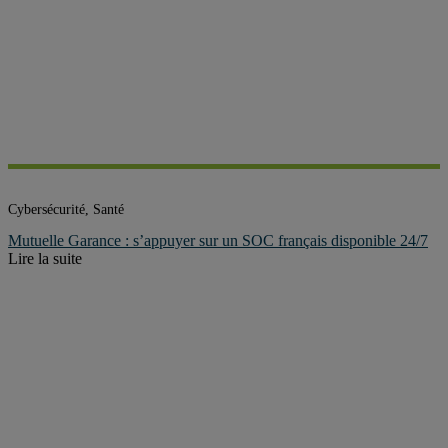
Cybersécurité, Santé
Mutuelle Garance : s’appuyer sur un SOC français disponible 24/7
Lire la suite