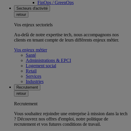
FinOps / GreenOps
Secteurs d'activité
retour
Vos enjeux sectoriels
Au-delà de notre expertise tech, nous accompagnons nos
clients en tenant compte de leurs différents enjeux métier.
Vos enjeux métier
Santé
Administrations & EPCI
Logement social
Retail
Services
Industries
Recrutement
retour
Recrutement
Vous souhaitez rejoindre une entreprise à mission dans la tech
? Découvrez nos offres d'emploi, notre politique de
recrutement et vos futures conditions de travail.