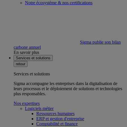
Notre écosystème & nos certifications
Sigma publie son bilan
carbone annuel
En savoir plus
Services et solutions
retour
Services et solutions
Sigma accompagne les entreprises dans la digitalisation de
leurs processus et le déploiement de solutions et technologies
plus responsables.
Nos expertises
Logiciels métier
Ressources humaines
ERP et gestion d'entreprise
Comptabilité et finance