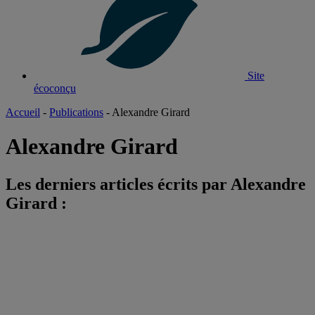
Site
écoconçu
Accueil
-
Publications
-
Alexandre Girard
Alexandre Girard
Les derniers articles écrits par Alexandre
Girard :