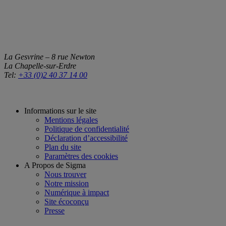
La Gesvrine – 8 rue Newton
La Chapelle-sur-Erdre
Tel:
+33 (0)2 40 37 14 00
Informations sur le site
Mentions légales
Politique de confidentialité
Déclaration d’accessibilité
Plan du site
Paramètres des cookies
A Propos de Sigma
Nous trouver
Notre mission
Numérique à impact
Site écoconçu
Presse