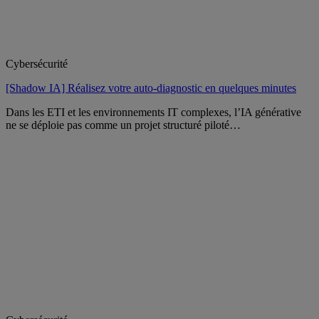
Cybersécurité
[Shadow IA] Réalisez votre auto-diagnostic en quelques minutes
Dans les ETI et les environnements IT complexes, l’IA générative
ne se déploie pas comme un projet structuré piloté…