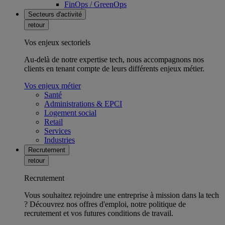
FinOps / GreenOps
Secteurs d'activité
retour
Vos enjeux sectoriels
Au-delà de notre expertise tech, nous accompagnons nos
clients en tenant compte de leurs différents enjeux métier.
Vos enjeux métier
Santé
Administrations & EPCI
Logement social
Retail
Services
Industries
Recrutement
retour
Recrutement
Vous souhaitez rejoindre une entreprise à mission dans la tech
? Découvrez nos offres d'emploi, notre politique de
recrutement et vos futures conditions de travail.