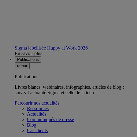
Sigma labellisée Happy at Work 2026
En savoir plus
Publications
retour
Publications
Livres blancs, webinaires, infographies, articles de blog :
suivez l'actualité Sigma et celle de la tech !
Parcourir nos actualités
Ressources
Actualités
Communiqués de presse
Blog
Cas clients