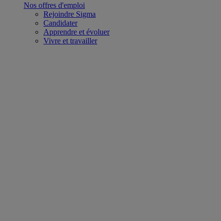
Nos offres d'emploi
Rejoindre Sigma
Candidater
Apprendre et évoluer
Vivre et travailler