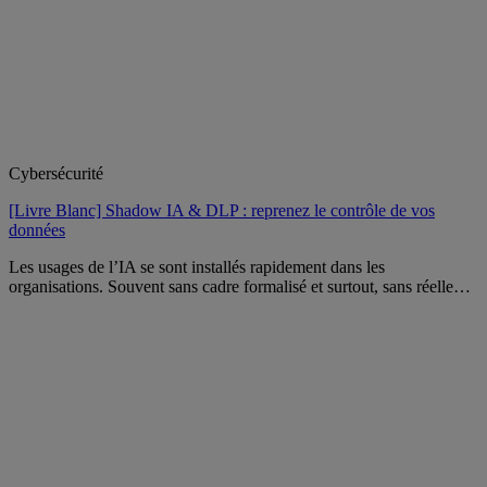
Cybersécurité
[Livre Blanc] Shadow IA & DLP : reprenez le contrôle de vos
données
Les usages de l’IA se sont installés rapidement dans les
organisations. Souvent sans cadre formalisé et surtout, sans réelle…