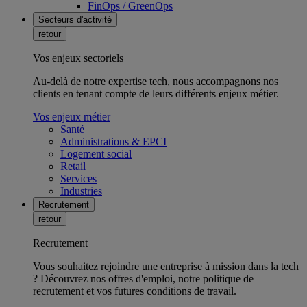
FinOps / GreenOps
Secteurs d'activité
retour
Vos enjeux sectoriels
Au-delà de notre expertise tech, nous accompagnons nos
clients en tenant compte de leurs différents enjeux métier.
Vos enjeux métier
Santé
Administrations & EPCI
Logement social
Retail
Services
Industries
Recrutement
retour
Recrutement
Vous souhaitez rejoindre une entreprise à mission dans la tech
? Découvrez nos offres d'emploi, notre politique de
recrutement et vos futures conditions de travail.