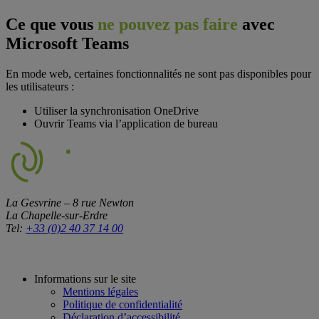
Ce que vous
ne pouvez pas faire
avec
Microsoft Teams
En mode web, certaines fonctionnalités ne sont pas disponibles pour
les utilisateurs :
Utiliser la synchronisation OneDrive
Ouvrir Teams via l’application de bureau
La Gesvrine – 8 rue Newton
La Chapelle-sur-Erdre
Tel:
+33 (0)2 40 37 14 00
Informations sur le site
Mentions légales
Politique de confidentialité
Déclaration d’accessibilité