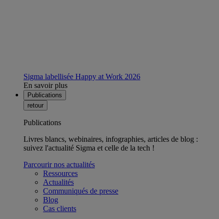
Sigma labellisée Happy at Work 2026
En savoir plus
Publications
retour
Publications
Livres blancs, webinaires, infographies, articles de blog :
suivez l'actualité Sigma et celle de la tech !
Parcourir nos actualités
Ressources
Actualités
Communiqués de presse
Blog
Cas clients