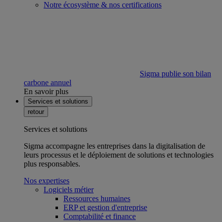
Notre écosystème & nos certifications
Sigma publie son bilan
carbone annuel
En savoir plus
Services et solutions
retour
Services et solutions
Sigma accompagne les entreprises dans la digitalisation de
leurs processus et le déploiement de solutions et technologies
plus responsables.
Nos expertises
Logiciels métier
Ressources humaines
ERP et gestion d'entreprise
Comptabilité et finance