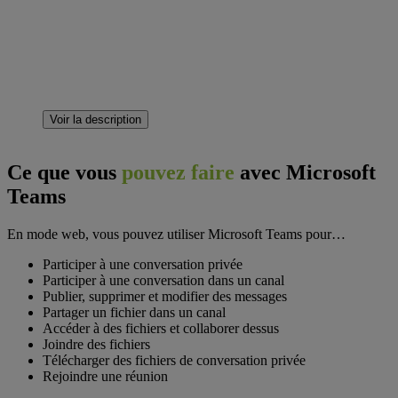
Voir la description
Ce que vous
pouvez faire
avec Microsoft
Teams
En mode web, vous pouvez utiliser Microsoft Teams pour…
Participer à une conversation privée
Participer à une conversation dans un canal
Publier, supprimer et modifier des messages
Partager un fichier dans un canal
Accéder à des fichiers et collaborer dessus
Joindre des fichiers
Télécharger des fichiers de conversation privée
Rejoindre une réunion