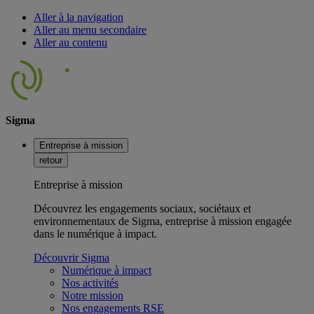
Aller à la navigation
Aller au menu secondaire
Aller au contenu
Sigma
Entreprise à mission
retour
Entreprise à mission
Découvrez les engagements sociaux, sociétaux et
environnementaux de Sigma, entreprise à mission engagée
dans le numérique à impact.
Découvrir Sigma
Numérique à impact
Nos activités
Notre mission
Nos engagements RSE