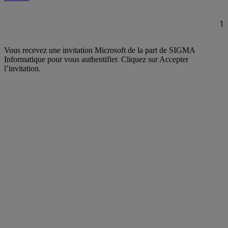
1
Vous recevez une invitation Microsoft de la part de SIGMA
Informatique pour vous authentifier. Cliquez sur Accepter
l’invitation.