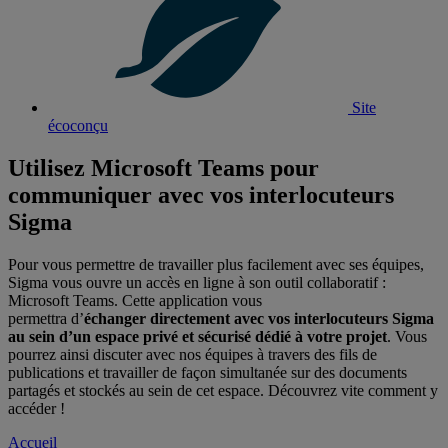
Site
écoconçu
Utilisez Microsoft Teams pour
communiquer avec vos interlocuteurs
Sigma
Pour vous permettre de travailler plus facilement avec ses équipes,
Sigma vous ouvre un accès en ligne à son outil collaboratif :
Microsoft Teams. Cette application vous
permettra d’
échanger directement avec vos interlocuteurs Sigma
au sein d’un espace privé et sécurisé dédié à votre projet
. Vous
pourrez ainsi discuter avec nos équipes à travers des fils de
publications et travailler de façon simultanée sur des documents
partagés et stockés au sein de cet espace. Découvrez vite comment y
accéder !
Accueil