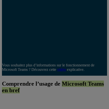
Vous souhaitez plus d’informations sur le fonctionnement de
Microsoft Teams ? Découvrez cette
vidéo
explicative.
Comprendre l’usage de
Microsoft Teams
en bref