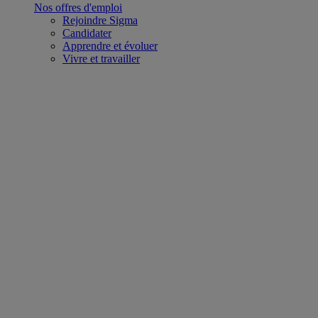
Nos offres d'emploi
Rejoindre Sigma
Candidater
Apprendre et évoluer
Vivre et travailler