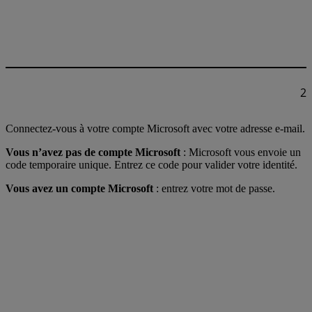
2
Connectez-vous à votre compte Microsoft avec votre adresse e-mail.
Vous n’avez pas de compte Microsoft
: Microsoft vous envoie un
code temporaire unique. Entrez ce code pour valider votre identité.
Vous avez un compte Microsoft
: entrez votre mot de passe.