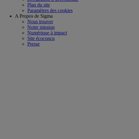
Plan du site
Paramètres des cookies
A Propos de Sigma
Nous trouver
Notre mission
Numérique à impact
Site écoconçu
Presse