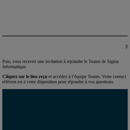
3
Puis, vous recevez une invitation à rejoindre le Teams de Sigma
Informatique.
Cliquez sur le lien reçu
et accédez à l’équipe Teams. Votre contact
référent est à votre disposition pour répondre à vos questions.